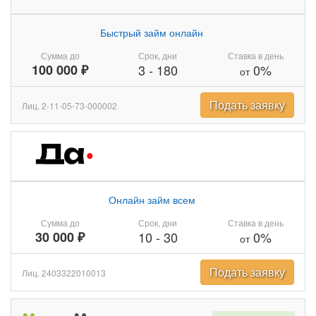
Быстрый займ онлайн
Сумма до
Срок, дни
Ставка в день
100 000 ₽
3
-
180
0%
от
Подать заявку
Лиц. 2-11-05-73-000002
Онлайн займ всем
Сумма до
Срок, дни
Ставка в день
30 000 ₽
10
-
30
0%
от
Подать заявку
Лиц. 2403322010013