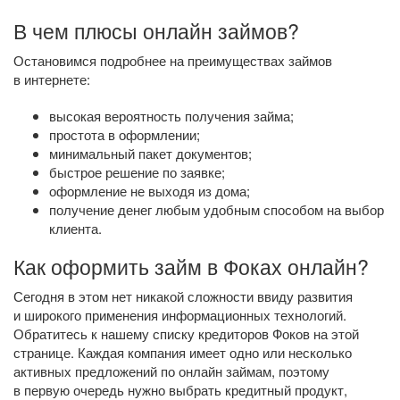
В чем плюсы онлайн займов?
Остановимся подробнее на преимуществах займов
в интернете:
высокая вероятность получения займа;
простота в оформлении;
минимальный пакет документов;
быстрое решение по заявке;
оформление не выходя из дома;
получение денег любым удобным способом на выбор
клиента.
Как оформить займ в Фоках онлайн?
Сегодня в этом нет никакой сложности ввиду развития
и широкого применения информационных технологий.
Обратитесь к нашему списку кредиторов Фоков на этой
странице. Каждая компания имеет одно или несколько
активных предложений по онлайн займам, поэтому
в первую очередь нужно выбрать кредитный продукт,