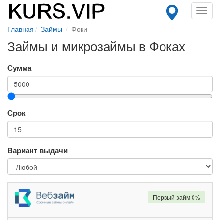
Toggl
navig
Главная
Займы
Фоки
Займы и микрозаймы в Фоках
Сумма
Срок
Вариант выдачи
Первый займ 0%