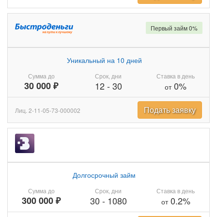
Первый займ 0%
Уникальный на 10 дней
Сумма до
Срок, дни
Ставка в день
30 000 ₽
12
-
30
0%
от
Подать заявку
Лиц. 2-11-05-73-000002
Долгосрочный займ
Сумма до
Срок, дни
Ставка в день
300 000 ₽
30
-
1080
0.2%
от