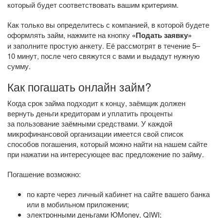
который будет соответствовать вашим критериям.
Как только вы определитесь с компанией, в которой будете
оформлять займ, нажмите на кнопку
«Подать заявку»
и заполните простую анкету. Её рассмотрят в течение 5–
10 минут, после чего свяжутся с вами и выдадут нужную
сумму.
Как погашать онлайн займ?
Когда срок займа подходит к концу, заёмщик должен
вернуть деньги кредиторам и уплатить проценты
за пользование заёмными средствами. У каждой
микрофинансовой организации имеется свой список
способов погашения, который можно найти на нашем сайте
при нажатии на интересующее вас предложение по займу.
Погашение возможно:
по карте через личный кабинет на сайте вашего банка
или в мобильном приложении;
электронными деньгами ЮMoney, QIWI;