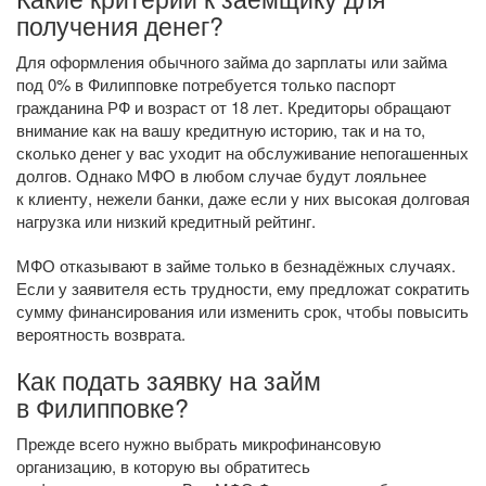
получения денег?
Для оформления обычного займа до зарплаты или займа
под 0% в Филипповке потребуется только паспорт
гражданина РФ и возраст от 18 лет. Кредиторы обращают
внимание как на вашу кредитную историю, так и на то,
сколько денег у вас уходит на обслуживание непогашенных
долгов. Однако МФО в любом случае будут лояльнее
к клиенту, нежели банки, даже если у них высокая долговая
нагрузка или низкий кредитный рейтинг.
МФО отказывают в займе только в безнадёжных случаях.
Если у заявителя есть трудности, ему предложат сократить
сумму финансирования или изменить срок, чтобы повысить
вероятность возврата.
Как подать заявку на займ
в Филипповке?
Прежде всего нужно выбрать микрофинансовую
организацию, в которую вы обратитесь