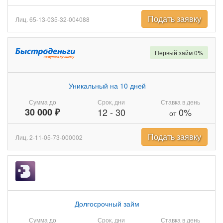
Подать заявку
Лиц. 65-13-035-32-004088
Первый займ 0%
Уникальный на 10 дней
Сумма до
Срок, дни
Ставка в день
30 000 ₽
12
-
30
0%
от
Подать заявку
Лиц. 2-11-05-73-000002
Долгосрочный займ
Сумма до
Срок, дни
Ставка в день