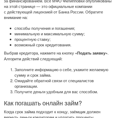
за финансированием. Все МФО Филипповки опубликованы
на этой странице — это официальные компании
с действующей лицензией от Банка России. Обратите
внимание на:
способы получения и погашения;
минимальную и максимальную сумму;
процентную ставку;
возможный срок кредитования.
Выбрав кредитора, нажмите на кнопку
«Подать заявку»
.
Алгоритм действий следующий:
Заполните информацию о себе, укажите желаемую
сумму и срок займа.
Ожидайте обратной связи от специалистов
организации.
Получите деньги удобным для вас способом.
Как погашать онлайн займ?
Когда срок займа подходит к концу, заёмщик должен
вернуть деньги кредиторам и уплатить проценты