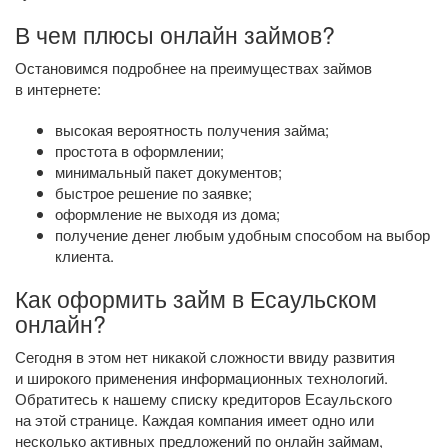
В чем плюсы онлайн займов?
Остановимся подробнее на преимуществах займов
в интернете:
высокая вероятность получения займа;
простота в оформлении;
минимальный пакет документов;
быстрое решение по заявке;
оформление не выходя из дома;
получение денег любым удобным способом на выбор
клиента.
Как оформить займ в Есаульском
онлайн?
Сегодня в этом нет никакой сложности ввиду развития
и широкого применения информационных технологий.
Обратитесь к нашему списку кредиторов Есаульского
на этой странице. Каждая компания имеет одно или
несколько активных предложений по онлайн займам,