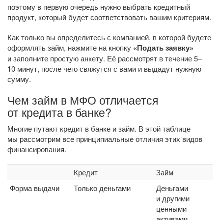
поэтому в первую очередь нужно выбрать кредитный
продукт, который будет соответствовать вашим критериям.
Как только вы определитесь с компанией, в которой будете
оформлять займ, нажмите на кнопку
«Подать заявку»
и заполните простую анкету. Её рассмотрят в течение 5–
10 минут, после чего свяжутся с вами и выдадут нужную
сумму.
Чем займ в МФО отличается
от кредита в банке?
Многие путают кредит в банке и займ. В этой таблице
мы рассмотрим все принципиальные отличия этих видов
финансирования.
Кредит
Займ
Форма выдачи
Только деньгами
Деньгами
и другими
ценными
активами