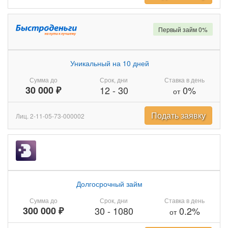
Первый займ 0%
Уникальный на 10 дней
Сумма до
Срок, дни
Ставка в день
30 000 ₽
12
-
30
0%
от
Подать заявку
Лиц. 2-11-05-73-000002
Долгосрочный займ
Сумма до
Срок, дни
Ставка в день
300 000 ₽
30
-
1080
0.2%
от