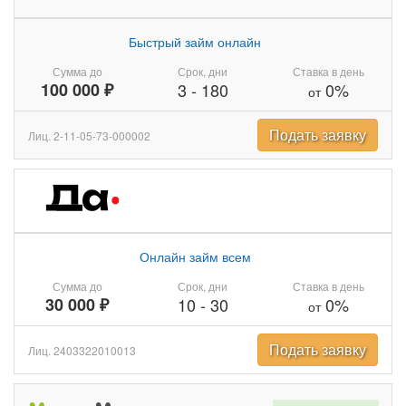
Быстрый займ онлайн
Сумма до
Срок, дни
Ставка в день
100 000 ₽
3
-
180
0%
от
Подать заявку
Лиц. 2-11-05-73-000002
Онлайн займ всем
Сумма до
Срок, дни
Ставка в день
30 000 ₽
10
-
30
0%
от
Подать заявку
Лиц. 2403322010013