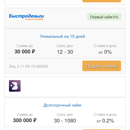
Первый займ 0%
Уникальный на 10 дней
Сумма до
Срок, дни
Ставка в день
30 000 ₽
12
-
30
0%
от
Подать заявку
Лиц. 2-11-05-73-000002
Долгосрочный займ
Сумма до
Срок, дни
Ставка в день
300 000 ₽
30
-
1080
0.2%
от