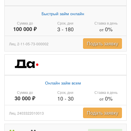
Быстрый займ онлайн
Сумма до
Срок, дни
Ставка в день
100 000 ₽
3
-
180
0%
от
Подать заявку
Лиц. 2-11-05-73-000002
Онлайн займ всем
Сумма до
Срок, дни
Ставка в день
30 000 ₽
10
-
30
0%
от
Подать заявку
Лиц. 2403322010013