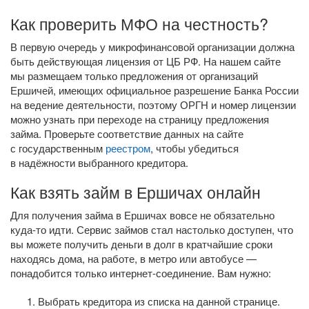
Как проверить МФО на честность?
В первую очередь у микрофинансовой организации должна
быть действующая лицензия от ЦБ РФ. На нашем сайте
мы размещаем только предложения от организаций
Ершичей, имеющих официальное разрешение Банка России
на ведение деятельности, поэтому ОРГН и номер лицензии
можно узнать при переходе на страницу предложения
займа. Проверьте соответствие данных на сайте
с государственным
реестром
, чтобы убедиться
в надёжности выбранного кредитора.
Как взять займ в Ершичах онлайн
Для получения займа в Ершичах вовсе не обязательно
куда-то
идти. Сервис займов стал настолько доступен, что
вы можете получить деньги в долг в кратчайшие сроки
находясь дома, на работе, в метро или автобусе —
понадобится только
интернет-соединение
. Вам нужно:
Выбрать кредитора из списка на данной странице.