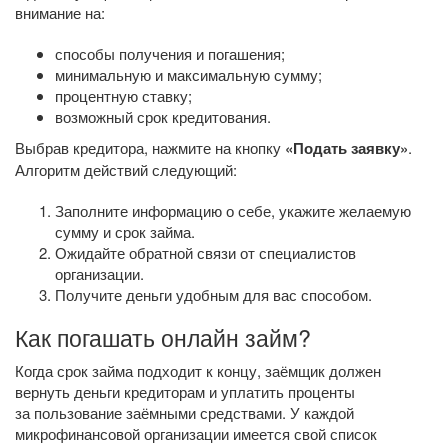
внимание на:
способы получения и погашения;
минимальную и максимальную сумму;
процентную ставку;
возможный срок кредитования.
Выбрав кредитора, нажмите на кнопку
«Подать заявку»
.
Алгоритм действий следующий:
Заполните информацию о себе, укажите желаемую
сумму и срок займа.
Ожидайте обратной связи от специалистов
организации.
Получите деньги удобным для вас способом.
Как погашать онлайн займ?
Когда срок займа подходит к концу, заёмщик должен
вернуть деньги кредиторам и уплатить проценты
за пользование заёмными средствами. У каждой
микрофинансовой организации имеется свой список