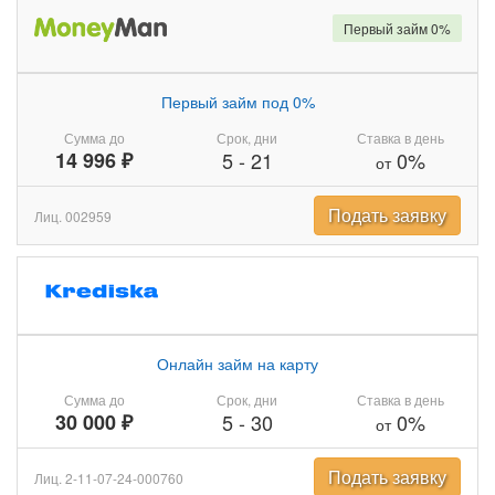
Первый займ 0%
Первый займ под 0%
Сумма до
Срок, дни
Ставка в день
14 996 ₽
5
-
21
0%
от
Подать заявку
Лиц. 002959
Онлайн займ на карту
Сумма до
Срок, дни
Ставка в день
30 000 ₽
5
-
30
0%
от
Подать заявку
Лиц. 2-11-07-24-000760