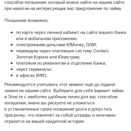
способов погашения, который можно найти на нашем сайте
при нажатии на интересующее вас предложение по займу.
Погашение возможно:
по карте через личный кабинет на сайте вашего банка
или в мобильном приложении;
электронными деньгами ЮMoney, QIWI;
переводом через платежную систему Contact,
Золотая Корона или Юнистрим;
платежом по реквизитам в отделении банка;
через терминалы;
в офисах МФО.
Рекомендуется учитывать этот момент ещё до подачи
заявки на нашем сайте. Выберите для себя вариант займа
в Элисте с наиболее удобным лично для вас способом
погашения, иначе вы рискуете не уложиться
в установленные сроки погашения долга и допустить
просрочку, что повлечёт за собой штрафы и негативно
отразится на вашей кредитной истории.