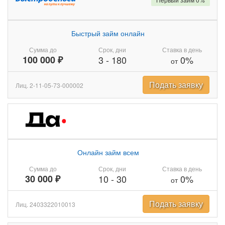
Быстрый займ онлайн
Сумма до
Срок, дни
Ставка в день
100 000 ₽
3
-
180
0%
от
Подать заявку
Лиц. 2-11-05-73-000002
Онлайн займ всем
Сумма до
Срок, дни
Ставка в день
30 000 ₽
10
-
30
0%
от
Подать заявку
Лиц. 2403322010013