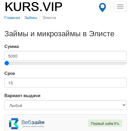
Toggl
navig
Главная
Займы
Элиста
Займы и микрозаймы в Элисте
Сумма
Срок
Вариант выдачи
Первый займ 0%