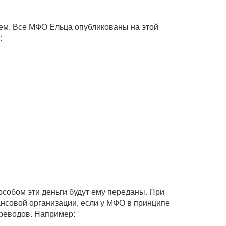
ем. Все МФО Ельца опубликованы на этой
:
собом эти деньги будут ему переданы. При
нсовой организации, если у МФО в принципе
ереводов. Например: