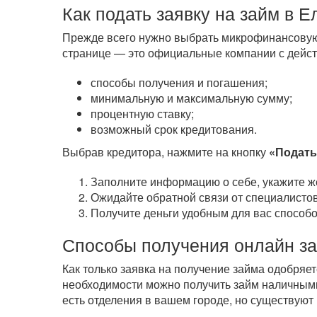
Как подать заявку на займ в Е
Прежде всего нужно выбрать микрофинансовую 
странице — это официальные компании с дейст
способы получения и погашения;
минимальную и максимальную сумму;
процентную ставку;
возможный срок кредитования.
Выбрав кредитора, нажмите на кнопку
«Подать
Заполните информацию о себе, укажите ж
Ожидайте обратной связи от специалистов
Получите деньги удобным для вас способо
Способы получения онлайн з
Как только заявка на получение займа одобряе
необходимости можно получить займ наличными
есть отделения в вашем городе, но существуют