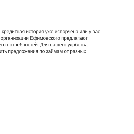
кредитная история уже испорчена или у вас
 организации Ефимовского предлагают
его потребностей. Для вашего удобства
нить предложения по займам от разных