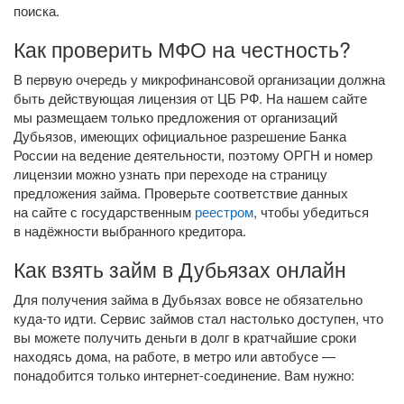
поиска.
Как проверить МФО на честность?
В первую очередь у микрофинансовой организации должна
быть действующая лицензия от ЦБ РФ. На нашем сайте
мы размещаем только предложения от организаций
Дубьязов, имеющих официальное разрешение Банка
России на ведение деятельности, поэтому ОРГН и номер
лицензии можно узнать при переходе на страницу
предложения займа. Проверьте соответствие данных
на сайте с государственным
реестром
, чтобы убедиться
в надёжности выбранного кредитора.
Как взять займ в Дубьязах онлайн
Для получения займа в Дубьязах вовсе не обязательно
куда-то
идти. Сервис займов стал настолько доступен, что
вы можете получить деньги в долг в кратчайшие сроки
находясь дома, на работе, в метро или автобусе —
понадобится только
интернет-соединение
. Вам нужно: