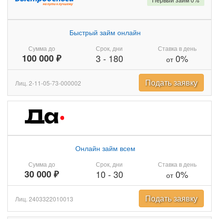
Быстрый займ онлайн
Сумма до
Срок, дни
Ставка в день
100 000 ₽
3
-
180
0%
от
Подать заявку
Лиц. 2-11-05-73-000002
Онлайн займ всем
Сумма до
Срок, дни
Ставка в день
30 000 ₽
10
-
30
0%
от
Подать заявку
Лиц. 2403322010013