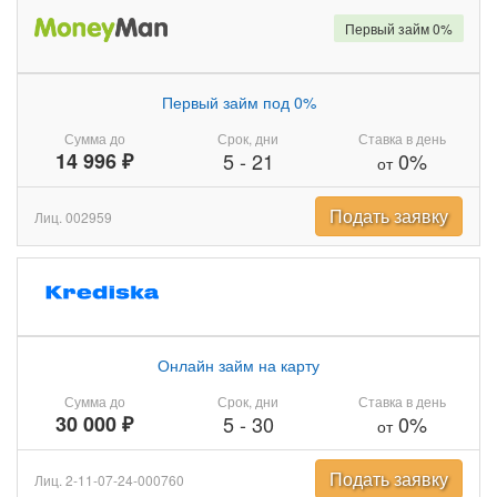
Первый займ 0%
Первый займ под 0%
Сумма до
Срок, дни
Ставка в день
14 996 ₽
5
-
21
0%
от
Подать заявку
Лиц. 002959
Онлайн займ на карту
Сумма до
Срок, дни
Ставка в день
30 000 ₽
5
-
30
0%
от
Подать заявку
Лиц. 2-11-07-24-000760