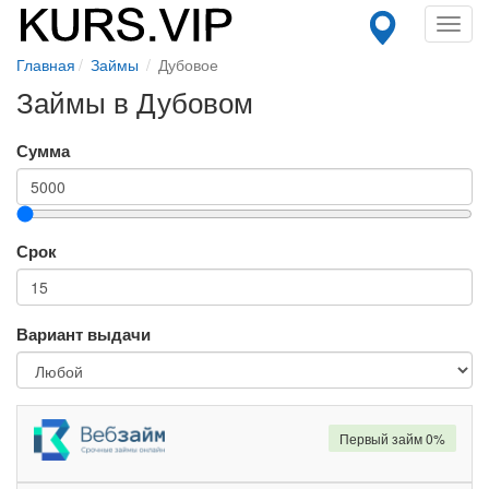
Toggl
navig
Главная
Займы
Дубовое
Займы в Дубовом
Сумма
Срок
Вариант выдачи
Первый займ 0%