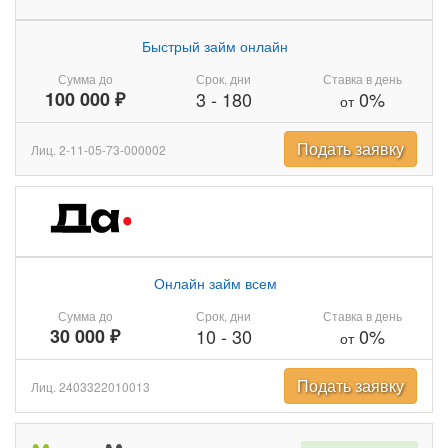
Быстрый займ онлайн
Сумма до
Срок, дни
Ставка в день
100 000 ₽
3
-
180
0%
от
Подать заявку
Лиц. 2-11-05-73-000002
Онлайн займ всем
Сумма до
Срок, дни
Ставка в день
30 000 ₽
10
-
30
0%
от
Подать заявку
Лиц. 2403322010013