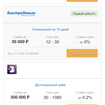
Первый займ 0%
Уникальный на 10 дней
Сумма до
Срок, дни
Ставка в день
30 000 ₽
12
-
30
0%
от
Подать заявку
Лиц. 2-11-05-73-000002
Долгосрочный займ
Сумма до
Срок, дни
Ставка в день
300 000 ₽
30
-
1080
0.2%
от