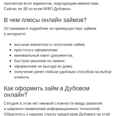
просмотра всех вариантов, подходящим именно вам.
Сейчас их 92 по всем МФО Дубового.
В чем плюсы онлайн займов?
Остановимся подробнее на преимуществах займов
в интернете:
высокая вероятность получения займа;
простота в оформлении;
минимальный пакет документов;
быстрое решение по заявке;
оформление не выходя из дома;
получение денег любым удобным способом на выбор
клиента.
Как оформить займ в Дубовом
онлайн?
Сегодня в этом нет никакой сложности ввиду развития
и широкого применения информационных технологий.
Обратитесь к нашему списку кредиторов Дубового на этой