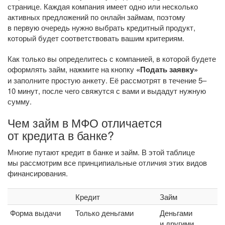
странице. Каждая компания имеет одно или несколько
активных предложений по онлайн займам, поэтому
в первую очередь нужно выбрать кредитный продукт,
который будет соответствовать вашим критериям.
Как только вы определитесь с компанией, в которой будете
оформлять займ, нажмите на кнопку
«Подать заявку»
и заполните простую анкету. Её рассмотрят в течение 5–
10 минут, после чего свяжутся с вами и выдадут нужную
сумму.
Чем займ в МФО отличается
от кредита в банке?
Многие путают кредит в банке и займ. В этой таблице
мы рассмотрим все принципиальные отличия этих видов
финансирования.
Кредит
Займ
Форма выдачи
Только деньгами
Деньгами
и другими