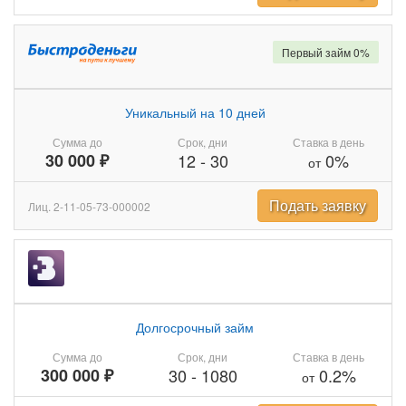
Первый займ 0%
Уникальный на 10 дней
Сумма до
Срок, дни
Ставка в день
30 000 ₽
12
-
30
0%
от
Подать заявку
Лиц. 2-11-05-73-000002
Долгосрочный займ
Сумма до
Срок, дни
Ставка в день
300 000 ₽
30
-
1080
0.2%
от