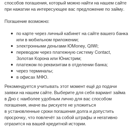
способов погашения, который можно найти на нашем сайте
при нажатии на интересующее вас предложение по займу.
Погашение возможно:
по карте через личный кабинет на сайте вашего банка
или в мобильном приложении;
электронными деньгами ЮMoney, QIWI;
переводом через платежную систему Contact,
Золотая Корона или Юнистрим;
платежом по реквизитам в отделении банка;
через терминалы;
в офисах МФО.
Рекомендуется учитывать этот момент ещё до подачи
заявки на нашем сайте. Выберите для себя вариант займа
в Дно с наиболее удобным лично для вас способом
погашения, иначе вы рискуете не уложиться
в установленные сроки погашения долга и допустить
просрочку, что повлечёт за собой штрафы и негативно
отразится на вашей кредитной истории.