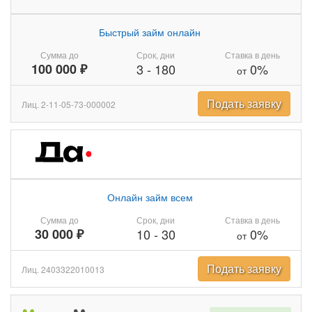
Быстрый займ онлайн
Сумма до
Срок, дни
Ставка в день
100 000 ₽
3
-
180
0%
от
Подать заявку
Лиц. 2-11-05-73-000002
Онлайн займ всем
Сумма до
Срок, дни
Ставка в день
30 000 ₽
10
-
30
0%
от
Подать заявку
Лиц. 2403322010013