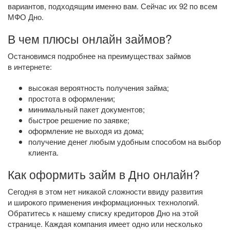
вариантов, подходящим именно вам. Сейчас их 92 по всем
МФО Дно.
В чем плюсы онлайн займов?
Остановимся подробнее на преимуществах займов
в интернете:
высокая вероятность получения займа;
простота в оформлении;
минимальный пакет документов;
быстрое решение по заявке;
оформление не выходя из дома;
получение денег любым удобным способом на выбор
клиента.
Как оформить займ в Дно онлайн?
Сегодня в этом нет никакой сложности ввиду развития
и широкого применения информационных технологий.
Обратитесь к нашему списку кредиторов Дно на этой
странице. Каждая компания имеет одно или несколько