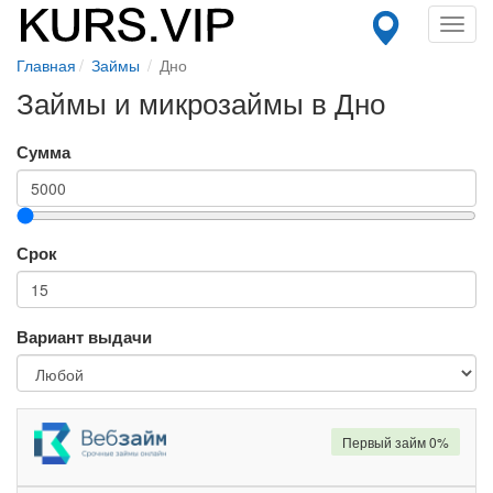
Toggl
navig
Главная
Займы
Дно
Займы и микрозаймы в Дно
Сумма
Срок
Вариант выдачи
Первый займ 0%