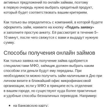
активных предложений по онлайн займам, поэтому
в первую очередь нужно выбрать кредитный продукт,
который будет соответствовать вашим критериям.
Как только вы определитесь с компанией, в которой будете
оформлять займ, нажмите на кнопку
«Подать заявку»
и заполните простую анкету. Её рассмотрят в течение 5–
10 минут, после чего свяжутся с вами и выдадут нужную
сумму.
Способы получения онлайн займов
Как только заявка на получение займа одобряется
специалистами МФО, заёмщик должен выбрать каким
способом эти деньги будут ему переданы. При
необходимости можно получить займ наличными в Дно при
личном визите в ближайший офис микрофинансовой
организации, если у МФО в принципе есть отделения
в вашем городе, но существуют куда более практичные
и удобные способы безналичных переводов. Например:
на банковскую карту;