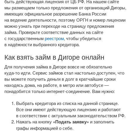
быть действующая лицензия от ЦБ РФ. На нашем сайте
мы размещаем только предложения от организаций Дигоры,
имеющих официальное разрешение Банка России
на ведение деятельности, поэтому ОРГН и номер лицензии
можно узнать при переходе на страницу предложения
займа. Проверьте соответствие данных на сайте
с государственным
реестром
, чтобы убедиться
в надёжности выбранного кредитора.
Как взять займ в Дигоре онлайн
Для получения займа в Дигоре вовсе не обязательно
куда-то
идти. Сервис займов стал настолько доступен, что
вы можете получить деньги в долг в кратчайшие сроки
находясь дома, на работе, в метро или автобусе —
понадобится только
интернет-соединение
. Вам нужно:
Выбрать кредитора из списка на данной странице.
Все они имеют действующую лицензию и работают
в соответствии с актуальным законодательством РФ.
Нажать на кнопку
«Подать заявку»
и заполнить
графы информацией о себе.