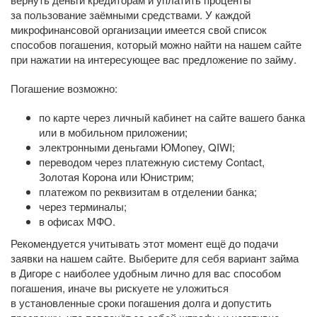
за пользование заёмными средствами. У каждой
микрофинансовой организации имеется свой список
способов погашения, который можно найти на нашем сайте
при нажатии на интересующее вас предложение по займу.
Погашение возможно:
по карте через личный кабинет на сайте вашего банка
или в мобильном приложении;
электронными деньгами ЮMoney, QIWI;
переводом через платежную систему Contact,
Золотая Корона или Юнистрим;
платежом по реквизитам в отделении банка;
через терминалы;
в офисах МФО.
Рекомендуется учитывать этот момент ещё до подачи
заявки на нашем сайте. Выберите для себя вариант займа
в Дигоре с наиболее удобным лично для вас способом
погашения, иначе вы рискуете не уложиться
в установленные сроки погашения долга и допустить