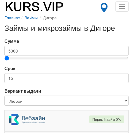
Toggl
navig
Главная
Займы
Дигора
Займы и микрозаймы в Дигоре
Сумма
Срок
Вариант выдачи
Первый займ 0%