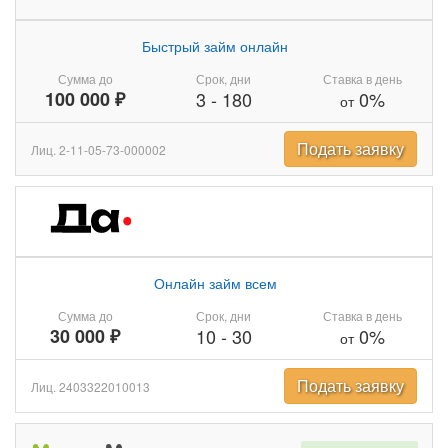
Быстрый займ онлайн
Сумма до
Срок, дни
Ставка в день
100 000 ₽
3
-
180
0%
от
Подать заявку
Лиц. 2-11-05-73-000002
Онлайн займ всем
Сумма до
Срок, дни
Ставка в день
30 000 ₽
10
-
30
0%
от
Подать заявку
Лиц. 2403322010013