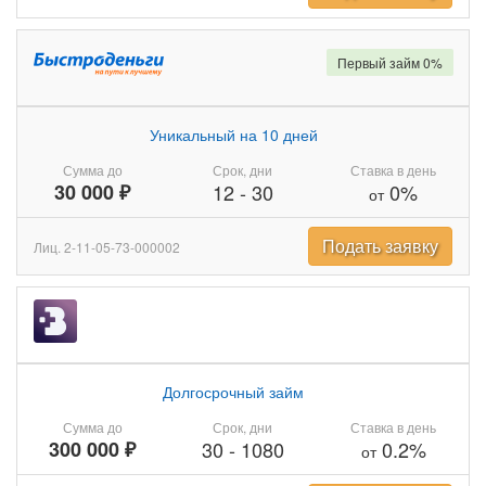
Первый займ 0%
Уникальный на 10 дней
Сумма до
Срок, дни
Ставка в день
30 000 ₽
12
-
30
0%
от
Подать заявку
Лиц. 2-11-05-73-000002
Долгосрочный займ
Сумма до
Срок, дни
Ставка в день
300 000 ₽
30
-
1080
0.2%
от