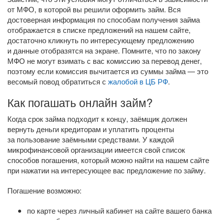
от МФО, в которой вы решили оформить займ. Вся
достоверная информация по способам получения займа
отображается в списке предложений на нашем сайте,
достаточно кликнуть по интересующему предложению
и данные отобразятся на экране. Помните, что по закону
МФО не могут взимать с вас комиссию за перевод денег,
поэтому если комиссия вычитается из суммы займа — это
весомый повод обратиться с
жалобой в ЦБ РФ
.
Как погашать онлайн займ?
Когда срок займа подходит к концу, заёмщик должен
вернуть деньги кредиторам и уплатить проценты
за пользование заёмными средствами. У каждой
микрофинансовой организации имеется свой список
способов погашения, который можно найти на нашем сайте
при нажатии на интересующее вас предложение по займу.
Погашение возможно:
по карте через личный кабинет на сайте вашего банка