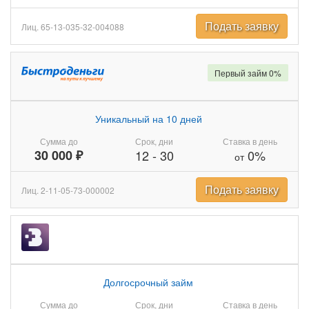
Подать заявку
Лиц. 65-13-035-32-004088
Первый займ 0%
Уникальный на 10 дней
Сумма до
Срок, дни
Ставка в день
30 000 ₽
12
-
30
0%
от
Подать заявку
Лиц. 2-11-05-73-000002
Долгосрочный займ
Сумма до
Срок, дни
Ставка в день