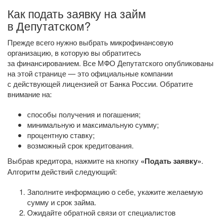
Как подать заявку на займ
в Депутатском?
Прежде всего нужно выбрать микрофинансовую
организацию, в которую вы обратитесь
за финансированием. Все МФО Депутатского опубликованы
на этой странице — это официальные компании
с действующей лицензией от Банка России. Обратите
внимание на:
способы получения и погашения;
минимальную и максимальную сумму;
процентную ставку;
возможный срок кредитования.
Выбрав кредитора, нажмите на кнопку
«Подать заявку»
.
Алгоритм действий следующий:
Заполните информацию о себе, укажите желаемую
сумму и срок займа.
Ожидайте обратной связи от специалистов