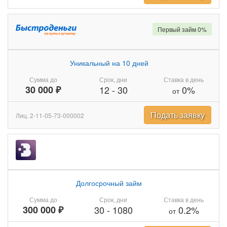
Первый займ 0%
Уникальный на 10 дней
Сумма до
Срок, дни
Ставка в день
30 000 ₽
12
-
30
0%
от
Подать заявку
Лиц. 2-11-05-73-000002
Долгосрочный займ
Сумма до
Срок, дни
Ставка в день
300 000 ₽
30
-
1080
0.2%
от