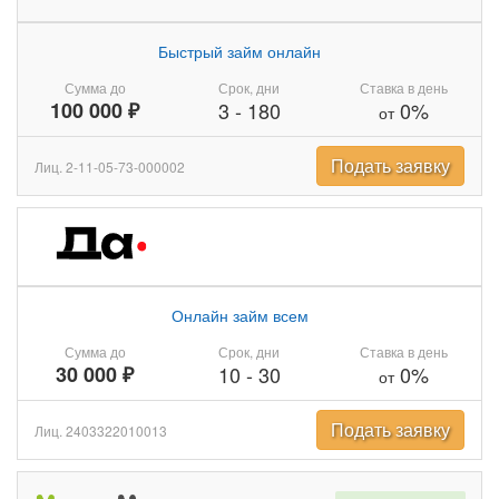
Быстрый займ онлайн
Сумма до
Срок, дни
Ставка в день
100 000 ₽
3
-
180
0%
от
Подать заявку
Лиц. 2-11-05-73-000002
Онлайн займ всем
Сумма до
Срок, дни
Ставка в день
30 000 ₽
10
-
30
0%
от
Подать заявку
Лиц. 2403322010013