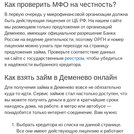
Как проверить МФО на честность?
В первую очередь у микрофинансовой организации должна
быть действующая лицензия от ЦБ РФ. На нашем сайте
мы размещаем только предложения от организаций
Деменево, имеющих официальное разрешение Банка
России на ведение деятельности, поэтому ОРГН и номер
лицензии можно узнать при переходе на страницу
предложения займа. Проверьте соответствие данных
на сайте с государственным
реестром
, чтобы убедиться
в надёжности выбранного кредитора.
Как взять займ в Деменево онлайн
Для получения займа в Деменево вовсе не обязательно
куда-то
идти. Сервис займов стал настолько доступен, что
вы можете получить деньги в долг в кратчайшие сроки
находясь дома, на работе, в метро или автобусе —
понадобится только
интернет-соединение
. Вам нужно:
Выбрать кредитора из списка на данной странице.
Все они имеют действующую лицензию и работают