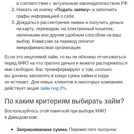
в соответствии с актуальным законодательством РФ.
Нажать на кнопку
«Подать заявку»
и заполнить
графы информацией о себе.
Дождаться рассмотрения заявки и получить деньги
на карту, переводом, на электронный кошелек,
наличными или другим удобным способом на ваш
выбор. Комиссию за перевод оплатит
микрофинансовая организация.
Если это нецелевой займ, то вы не обязаны отчитываться
перед МФО на что тратите деньги и можете распоряжаться
ими свободно. Вас проинформируют о том, сколько
вы должны заплатить в конце срока займа и когда
он истекает. Для новых клиентов в некоторых компаниях
действует акция
займ под 0%
.
По каким критериям выбирать займ?
Воспользуйтесь этой памяткой при выборе МФО
в Давыдовском:
Запрашиваемая сумма.
Переместите ползунок