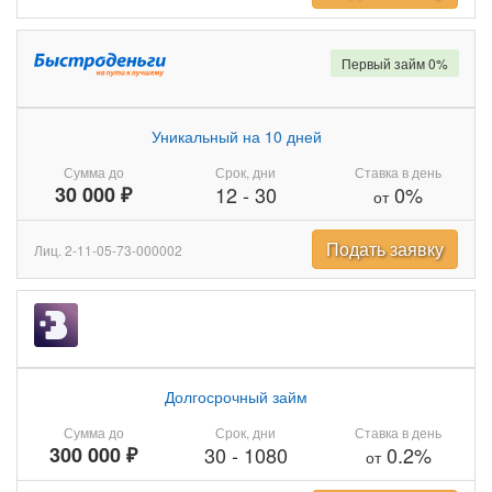
Первый займ 0%
Уникальный на 10 дней
Сумма до
Срок, дни
Ставка в день
30 000 ₽
12
-
30
0%
от
Подать заявку
Лиц. 2-11-05-73-000002
Долгосрочный займ
Сумма до
Срок, дни
Ставка в день
300 000 ₽
30
-
1080
0.2%
от