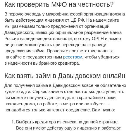
Как проверить МФО на честность?
В первую очередь у микрофинансовой организации должна
быть действующая лицензия от ЦБ РФ. На нашем сайте
мы размещаем только предложения от организаций
Давыдовского, имеющих официальное разрешение Банка
России на ведение деятельности, поэтому ОРГН и номер
лицензии можно узнать при переходе на страницу
предложения займа. Проверьте соответствие данных
на сайте с государственным
реестром
, чтобы убедиться
в надёжности выбранного кредитора.
Как взять займ в Давыдовском онлайн
Для получения займа в Давыдовском вовсе не обязательно
куда-то
идти. Сервис займов стал настолько доступен, что
вы можете получить деньги в долг в кратчайшие сроки
находясь дома, на работе, в метро или автобусе —
понадобится только
интернет-соединение
. Вам нужно:
Выбрать кредитора из списка на данной странице.
Все они имеют действующую лицензию и работают