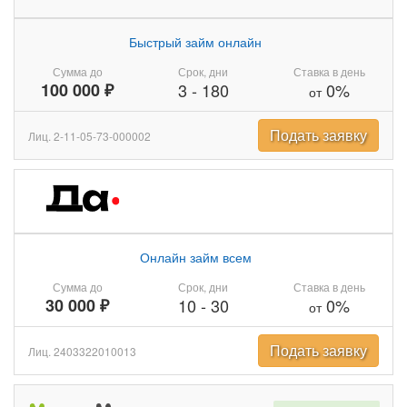
Быстрый займ онлайн
Сумма до
Срок, дни
Ставка в день
100 000 ₽
3
-
180
0%
от
Подать заявку
Лиц. 2-11-05-73-000002
Онлайн займ всем
Сумма до
Срок, дни
Ставка в день
30 000 ₽
10
-
30
0%
от
Подать заявку
Лиц. 2403322010013