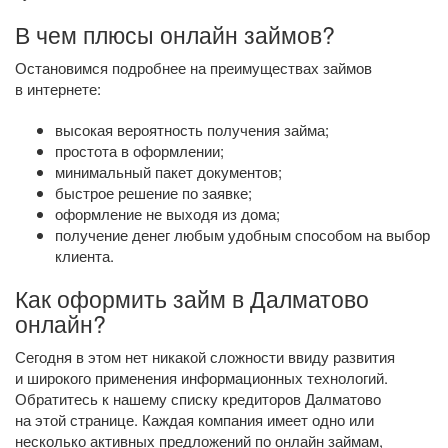
В чем плюсы онлайн займов?
Остановимся подробнее на преимуществах займов
в интернете:
высокая вероятность получения займа;
простота в оформлении;
минимальный пакет документов;
быстрое решение по заявке;
оформление не выходя из дома;
получение денег любым удобным способом на выбор
клиента.
Как оформить займ в Далматово
онлайн?
Сегодня в этом нет никакой сложности ввиду развития
и широкого применения информационных технологий.
Обратитесь к нашему списку кредиторов Далматово
на этой странице. Каждая компания имеет одно или
несколько активных предложений по онлайн займам,