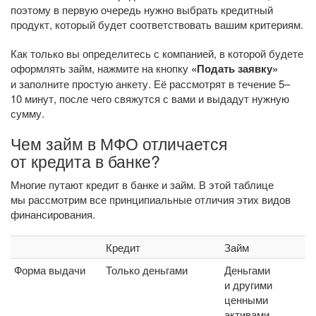
поэтому в первую очередь нужно выбрать кредитный
продукт, который будет соответствовать вашим критериям.
Как только вы определитесь с компанией, в которой будете
оформлять займ, нажмите на кнопку
«Подать заявку»
и заполните простую анкету. Её рассмотрят в течение 5–
10 минут, после чего свяжутся с вами и выдадут нужную
сумму.
Чем займ в МФО отличается
от кредита в банке?
Многие путают кредит в банке и займ. В этой таблице
мы рассмотрим все принципиальные отличия этих видов
финансирования.
Кредит
Займ
Форма выдачи
Только деньгами
Деньгами
и другими
ценными
активами