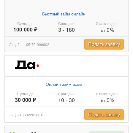
Быстрый займ онлайн
Сумма до
Срок, дни
Ставка в день
100 000 ₽
3
-
180
0%
от
Подать заявку
Лиц. 2-11-05-73-000002
Онлайн займ всем
Сумма до
Срок, дни
Ставка в день
30 000 ₽
10
-
30
0%
от
Подать заявку
Лиц. 2403322010013