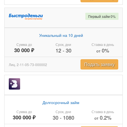
Первый займ 0%
Уникальный на 10 дней
Сумма до
Срок, дни
Ставка в день
30 000 ₽
12
-
30
0%
от
Подать заявку
Лиц. 2-11-05-73-000002
Долгосрочный займ
Сумма до
Срок, дни
Ставка в день
300 000 ₽
30
-
1080
0.2%
от