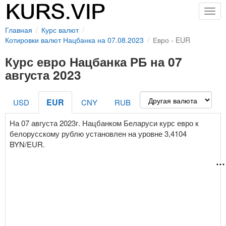
Togg
navig
Главная
Курс валют
Котировки валют Нацбанка на 07.08.2023
Евро - EUR
Курс евро Нацбанка РБ на 07
августа 2023
EUR
USD
CNY
RUB
На 07 августа 2023г. Нацбанком Беларуси курс евро к
белорусскому рублю установлен на уровне 3,4104
BYN/EUR.