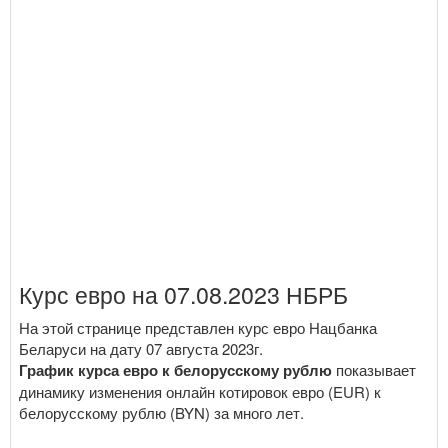
Курс евро на 07.08.2023 НБРБ
На этой странице представлен курс евро Нацбанка
Беларуси на дату 07 августа 2023г.
График курса евро к белорусскому рублю
показывает
динамику изменения онлайн котировок евро (EUR) к
белорусскому рублю (BYN) за много лет.