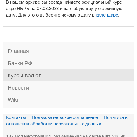
В нашем архиве вы всегда найдете официальный курс
евро НБРБ на 07.08.2023 и на любую другую архивную
дату. Для этого выберите искомую дату в
календаре
.
Главная
Банки РФ
Курсы валют
Новости
Wiki
Контакты
Пользовательское соглашение
Политика в
отношении обработки персональных данных
18+ Вся информация, размещённая на сайте kurs.vip, ни