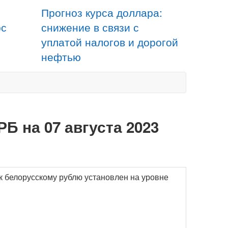
Прогноз курса доллара:
рс
снижение в связи с
уплатой налогов и дорогой
нефтью
Б на 07 августа 2023
 к белорусскому рублю установлен на уровне