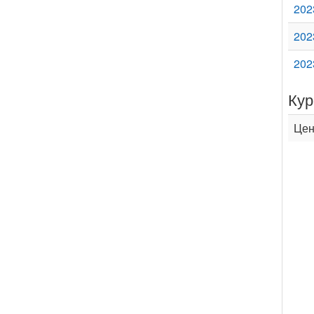
202
202
202
Кур
Цен