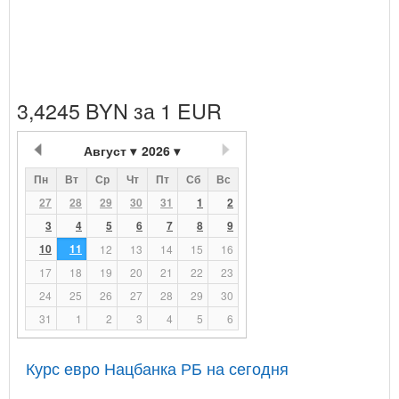
3,4245 BYN за 1 EUR
Август
2026
Пн
Вт
Ср
Чт
Пт
Сб
Вс
27
28
29
30
31
1
2
3
4
5
6
7
8
9
10
11
12
13
14
15
16
17
18
19
20
21
22
23
24
25
26
27
28
29
30
31
1
2
3
4
5
6
Курс евро Нацбанка РБ на сегодня