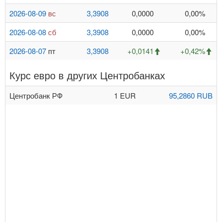
2026-08-09
вс
3,3908
0,0000
0,00%
2026-08-08
сб
3,3908
0,0000
0,00%
2026-08-07
пт
3,3908
+0,0141
+0,42%
Курс евро в других Центробанках
Центробанк РФ
1 EUR
95,2860 RUB