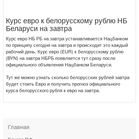
Курс евро к белорусскому рублю НБ
Беларуси на завтра
Курс евро НБ РБ на завтра устанавливается Нацбанком
по принципу сегодня на завтра и происходит это каждый
рабочий день. Курс евро (EUR) к белорусскому рублю
(BYN) на завтра НБРБ появляется тут сразу после
официального объявления Нацбанком Беларуси.
Тут же можно узнать сколько белорусских рублей завтра
будет стоить
Евро
и получить прогноз официального
курса белорусского рубля к евро на завтра.
Главная
Банки РФ