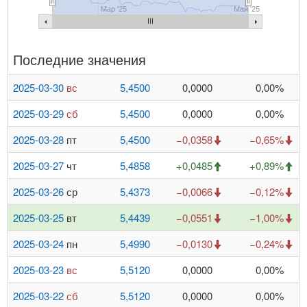
Мар '25
Май '25
Последние значения
2025-03-30
вс
5,4500
0,0000
0,00%
2025-03-29
сб
5,4500
0,0000
0,00%
2025-03-28
пт
5,4500
−0,0358
−0,65%
2025-03-27
чт
5,4858
+0,0485
+0,89%
2025-03-26
ср
5,4373
−0,0066
−0,12%
2025-03-25
вт
5,4439
−0,0551
−1,00%
2025-03-24
пн
5,4990
−0,0130
−0,24%
2025-03-23
вс
5,5120
0,0000
0,00%
2025-03-22
сб
5,5120
0,0000
0,00%