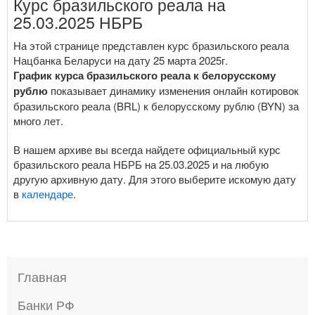
Курс бразильского реала на
25.03.2025 НБРБ
На этой странице представлен курс бразильского реала
Нацбанка Беларуси на дату 25 марта 2025г.
График курса бразильского реала к белорусскому
рублю
показывает динамику изменения онлайн котировок
бразильского реала (BRL) к белорусскому рублю (BYN) за
много лет.
В нашем архиве вы всегда найдете официальный курс
бразильского реала НБРБ на 25.03.2025 и на любую
другую архивную дату. Для этого выберите искомую дату
в
календаре
.
Главная
Банки РФ