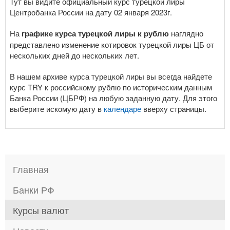
Тут вы видите официальный курс турецкой лиры
Центробанка России на дату 02 января 2023г.
На
графике курса турецкой лиры к рублю
наглядно
представлено изменение котировок турецкой лиры ЦБ от
нескольких дней до нескольких лет.
В нашем архиве курса турецкой лиры вы всегда найдете
курс TRY к российскому рублю по историческим данным
Банка России (ЦБРФ) на любую заданную дату. Для этого
выберите искомую дату в
календаре
вверху страницы.
Главная
Банки РФ
Курсы валют