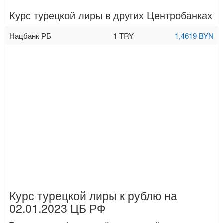
Курс турецкой лиры в других Центробанках
Нацбанк РБ
1 TRY
1,4619 BYN
Курс турецкой лиры к рублю на
02.01.2023 ЦБ РФ