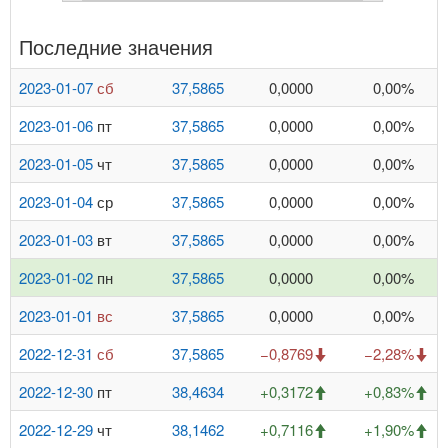
Последние значения
2023-01-07
сб
37,5865
0,0000
0,00%
2023-01-06
пт
37,5865
0,0000
0,00%
2023-01-05
чт
37,5865
0,0000
0,00%
2023-01-04
ср
37,5865
0,0000
0,00%
2023-01-03
вт
37,5865
0,0000
0,00%
2023-01-02
пн
37,5865
0,0000
0,00%
2023-01-01
вс
37,5865
0,0000
0,00%
2022-12-31
сб
37,5865
−0,8769
−2,28%
2022-12-30
пт
38,4634
+0,3172
+0,83%
2022-12-29
чт
38,1462
+0,7116
+1,90%