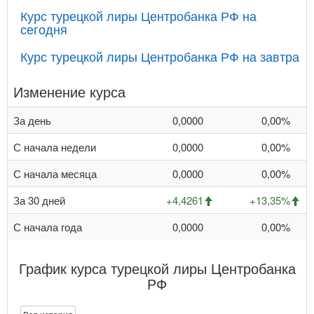
Курс турецкой лиры Центробанка РФ на
сегодня
Курс турецкой лиры Центробанка РФ на завтра
Изменение курса
За день
0,0000
0,00%
С начала недели
0,0000
0,00%
С начала месяца
0,0000
0,00%
За 30 дней
+4,4261
+13,35%
С начала года
0,0000
0,00%
График курса турецкой лиры Центробанка
РФ