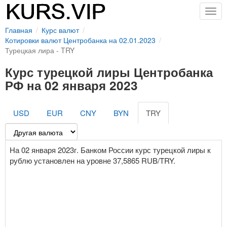
Togg
navig
Главная
Курс валют
Котировки валют Центробанка на 02.01.2023
Турецкая лира - TRY
Курс турецкой лиры Центробанка
РФ на 02 января 2023
USD
EUR
CNY
BYN
TRY
На 02 января 2023г. Банком России курс турецкой лиры к
рублю установлен на уровне 37,5865 RUB/TRY.