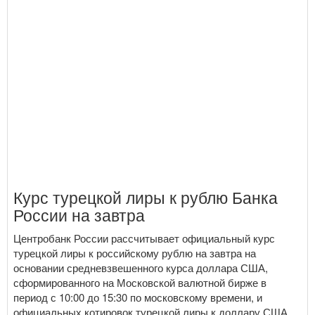
Курс турецкой лиры к рублю Банка
России на завтра
Центробанк России рассчитывает официальный курс
турецкой лиры к российскому рублю на завтра на
основании средневзвешенного курса доллара США,
сформированного на Московской валютной бирже в
период с 10:00 до 15:30 по московскому времени, и
официальных котировок турецкой лиры к доллару США,