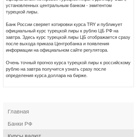
установленных центральным банком - эмитентом
турецкой лиры.
Банк России сверяет котировки курса TRY и публикует
официальный курс турецкой лиры к рублю ЦБ РФ на
завтра. Здесь курс турецкой лиры ЦБ отображается сразу
после выхода приказа Центробанка и появления
информации на официальном сайте регулятора.
Очень точный прогноз курса турецкой лиры к российскому
рублю на завтра получится узнать сразу после
определения курса доллара на бирже.
Главная
Банки РФ
Курсы валют