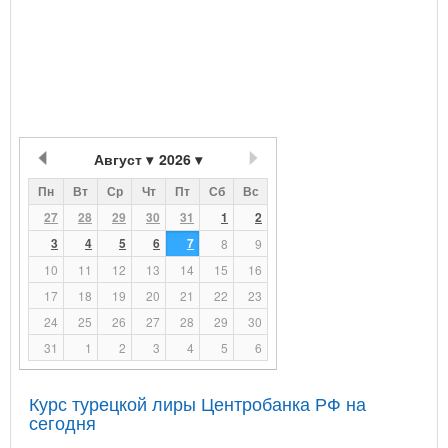
Август
2026
Пн
Вт
Ср
Чт
Пт
Сб
Вс
27
28
29
30
31
1
2
3
4
5
6
7
8
9
10
11
12
13
14
15
16
17
18
19
20
21
22
23
24
25
26
27
28
29
30
31
1
2
3
4
5
6
Курс турецкой лиры Центробанка РФ на
сегодня