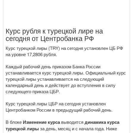
Курс рубля к турецкой лире на
сегодня от Центробанка РФ
Курс турецкой лиры (TRY) на сегодня установлен ЦБ РФ
на уровне 17,2806 рубля.
Каждый рабочий день приказом Банка России
устанавливается курс турецкой лиры. Официальный курс
турецкой лиры устанавливается на следующий
календарный день и действует до вступления в силу
следующего приказа ЦБР.
Курс турецкой лиры ЦБР на сегодня установлен
Центробанком России в предыдущий рабочий день.
В блоке
Изменение курса
выводится
динамика курса
турецкой лиры
за день, месяц и с начала года. Ниже