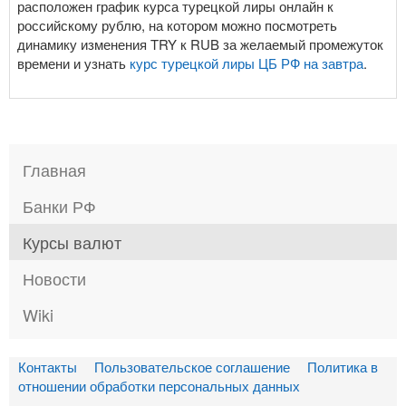
расположен график курса турецкой лиры онлайн к
российскому рублю, на котором можно посмотреть
динамику изменения TRY к RUB за желаемый промежуток
времени и узнать
курс турецкой лиры ЦБ РФ на завтра
.
Главная
Банки РФ
Курсы валют
Новости
Wiki
Контакты
Пользовательское соглашение
Политика в
отношении обработки персональных данных