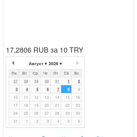
17,2806 RUB за 10 TRY
Август
2026
Пн
Вт
Ср
Чт
Пт
Сб
Вс
27
28
29
30
31
1
2
3
4
5
6
7
8
9
10
11
12
13
14
15
16
17
18
19
20
21
22
23
24
25
26
27
28
29
30
31
1
2
3
4
5
6