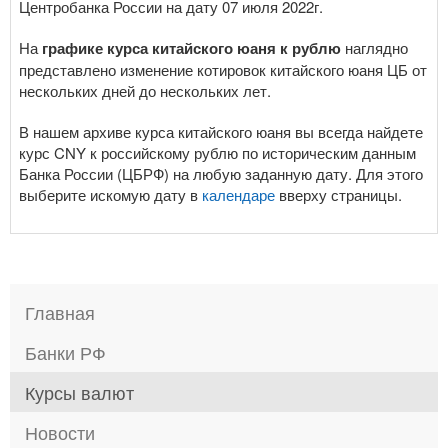
Центробанка России на дату 07 июля 2022г.
На
графике курса китайского юаня к рублю
наглядно
представлено изменение котировок китайского юаня ЦБ от
нескольких дней до нескольких лет.
В нашем архиве курса китайского юаня вы всегда найдете
курс CNY к российскому рублю по историческим данным
Банка России (ЦБРФ) на любую заданную дату. Для этого
выберите искомую дату в
календаре
вверху страницы.
Главная
Банки РФ
Курсы валют
Новости