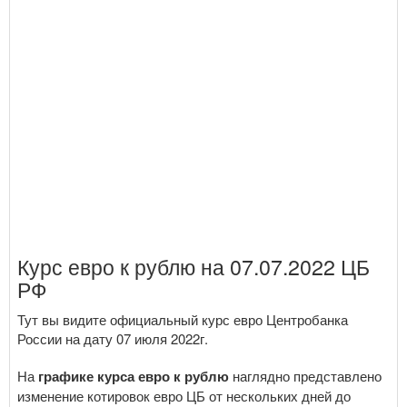
Курс евро к рублю на 07.07.2022 ЦБ
РФ
Тут вы видите официальный курс евро Центробанка
России на дату 07 июля 2022г.
На
графике курса евро к рублю
наглядно представлено
изменение котировок евро ЦБ от нескольких дней до