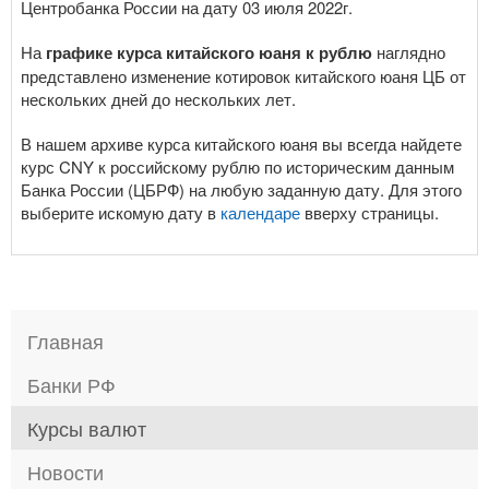
Центробанка России на дату 03 июля 2022г.
На
графике курса китайского юаня к рублю
наглядно
представлено изменение котировок китайского юаня ЦБ от
нескольких дней до нескольких лет.
В нашем архиве курса китайского юаня вы всегда найдете
курс CNY к российскому рублю по историческим данным
Банка России (ЦБРФ) на любую заданную дату. Для этого
выберите искомую дату в
календаре
вверху страницы.
Главная
Банки РФ
Курсы валют
Новости