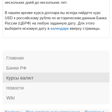
нескольких дней до нескольких лет.
В нашем архиве курса доллара вы всегда найдете курс
USD к российскому рублю по историческим данным Банка
России (ЦБРФ) на любую заданную дату. Для этого
выберите искомую дату в
календаре
вверху страницы.
Главная
Банки РФ
Курсы валют
Новости
Wiki
Контакты
Пользовательское соглашение
Политика в