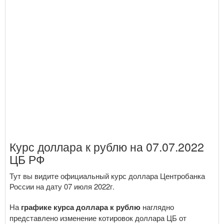
Курс доллара к рублю на 07.07.2022
ЦБ РФ
Тут вы видите официальный курс доллара Центробанка
России на дату 07 июля 2022г.
На
графике курса доллара к рублю
наглядно
представлено изменение котировок доллара ЦБ от