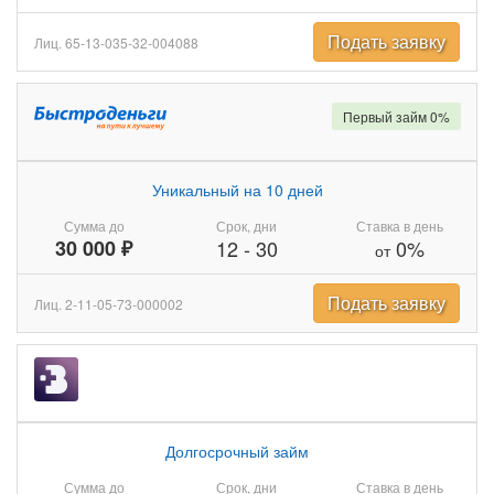
Подать заявку
Лиц. 65-13-035-32-004088
Первый займ 0%
Уникальный на 10 дней
Сумма до
Срок, дни
Ставка в день
30 000 ₽
12
-
30
0%
от
Подать заявку
Лиц. 2-11-05-73-000002
Долгосрочный займ
Сумма до
Срок, дни
Ставка в день