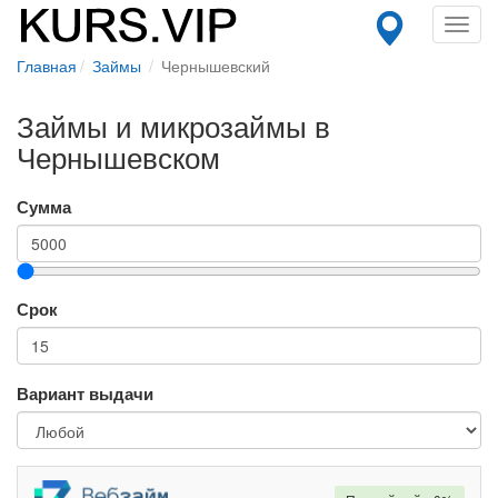
Toggl
navig
Главная
Займы
Чернышевский
Займы и микрозаймы в
Чернышевском
Сумма
Срок
Вариант выдачи