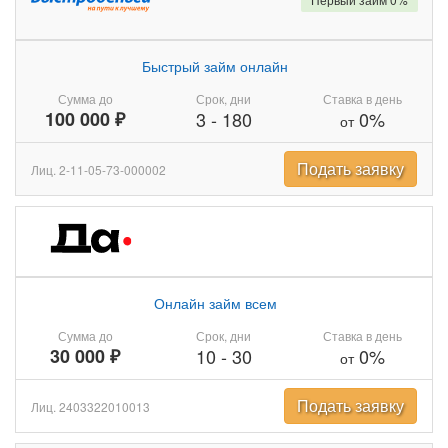
Быстрый займ онлайн
Сумма до
Срок, дни
Ставка в день
100 000 ₽
3
-
180
0%
от
Подать заявку
Лиц. 2-11-05-73-000002
Онлайн займ всем
Сумма до
Срок, дни
Ставка в день
30 000 ₽
10
-
30
0%
от
Подать заявку
Лиц. 2403322010013