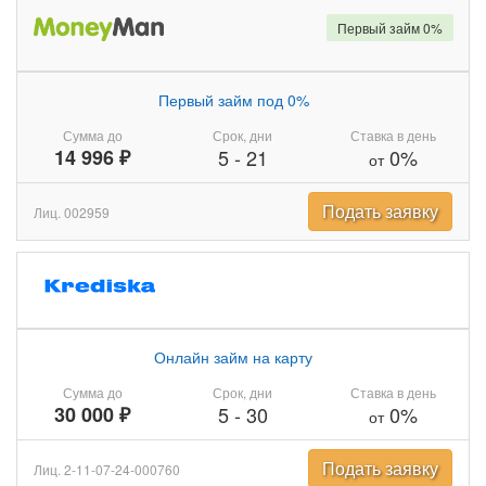
Первый займ 0%
Первый займ под 0%
Сумма до
Срок, дни
Ставка в день
14 996 ₽
5
-
21
0%
от
Подать заявку
Лиц. 002959
Онлайн займ на карту
Сумма до
Срок, дни
Ставка в день
30 000 ₽
5
-
30
0%
от
Подать заявку
Лиц. 2-11-07-24-000760