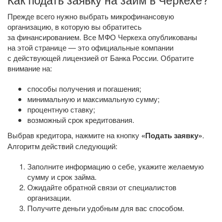
Прежде всего нужно выбрать микрофинансовую
организацию, в которую вы обратитесь
за финансированием. Все МФО Черкеха опубликованы
на этой странице — это официальные компании
с действующей лицензией от Банка России. Обратите
внимание на:
способы получения и погашения;
минимальную и максимальную сумму;
процентную ставку;
возможный срок кредитования.
Выбрав кредитора, нажмите на кнопку
«Подать заявку»
.
Алгоритм действий следующий:
Заполните информацию о себе, укажите желаемую
сумму и срок займа.
Ожидайте обратной связи от специалистов
организации.
Получите деньги удобным для вас способом.