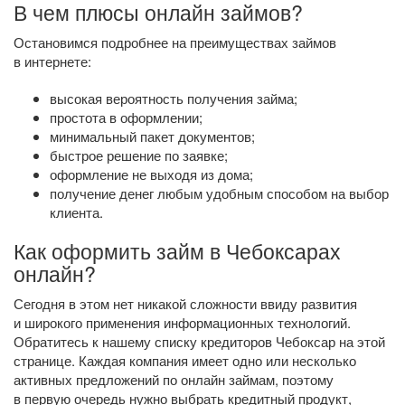
В чем плюсы онлайн займов?
Остановимся подробнее на преимуществах займов
в интернете:
высокая вероятность получения займа;
простота в оформлении;
минимальный пакет документов;
быстрое решение по заявке;
оформление не выходя из дома;
получение денег любым удобным способом на выбор
клиента.
Как оформить займ в Чебоксарах
онлайн?
Сегодня в этом нет никакой сложности ввиду развития
и широкого применения информационных технологий.
Обратитесь к нашему списку кредиторов Чебоксар на этой
странице. Каждая компания имеет одно или несколько
активных предложений по онлайн займам, поэтому
в первую очередь нужно выбрать кредитный продукт,