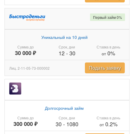
Первый займ 0%
Уникальный на 10 дней
Сумма до
Срок, дни
Ставка в день
30 000 ₽
12
-
30
0%
от
Подать заявку
Лиц. 2-11-05-73-000002
Долгосрочный займ
Сумма до
Срок, дни
Ставка в день
300 000 ₽
30
-
1080
0.2%
от