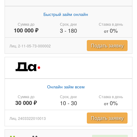
Быстрый займ онлайн
Сумма до
Срок, дни
Ставка в день
100 000 ₽
3
-
180
0%
от
Подать заявку
Лиц. 2-11-05-73-000002
Онлайн займ всем
Сумма до
Срок, дни
Ставка в день
30 000 ₽
10
-
30
0%
от
Подать заявку
Лиц. 2403322010013