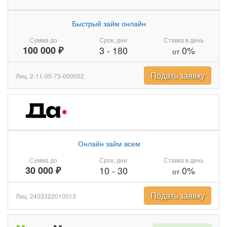
Быстрый займ онлайн
Сумма до
Срок, дни
Ставка в день
100 000 ₽
3
-
180
0%
от
Подать заявку
Лиц. 2-11-05-73-000002
Онлайн займ всем
Сумма до
Срок, дни
Ставка в день
30 000 ₽
10
-
30
0%
от
Подать заявку
Лиц. 2403322010013