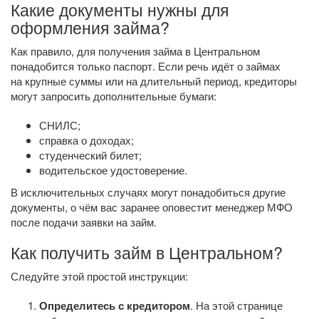
Какие документы нужны для
оформления займа?
Как правило, для получения займа в Центральном
понадобится только паспорт. Если речь идёт о займах
на крупные суммы или на длительный период, кредиторы
могут запросить дополнительные бумаги:
СНИЛС;
справка о доходах;
студенческий билет;
водительское удостоверение.
В исключительных случаях могут понадобиться другие
документы, о чём вас заранее оповестит менеджер МФО
после подачи заявки на займ.
Как получить займ в Центральном?
Следуйте этой простой инструкции:
Определитесь с кредитором
. На этой странице