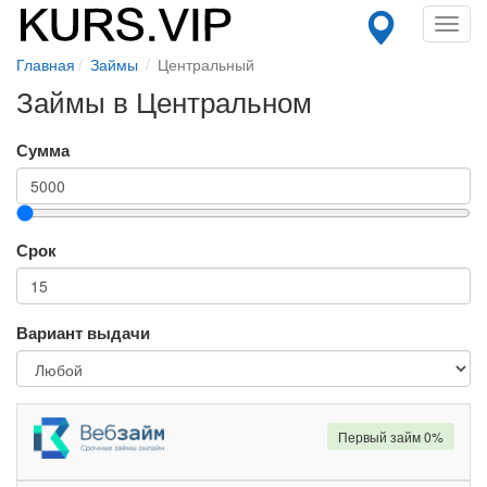
Toggl
navig
Главная
Займы
Центральный
Займы в Центральном
Сумма
Срок
Вариант выдачи
Первый займ 0%