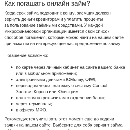
Как погашать онлайн займ?
Когда срок займа подходит к концу, заёмщик должен
вернуть деньги кредиторам и уплатить проценты
за пользование заёмными средствами. У каждой
микрофинансовой организации имеется свой список
способов погашения, который можно найти на нашем сайте
при нажатии на интересующее вас предложение по займу.
Погашение возможно:
по карте через личный кабинет на сайте вашего банка
или в мобильном приложении;
электронными деньгами ЮMoney, QIWI;
переводом через платежную систему Contact,
Золотая Корона или Юнистрим;
платежом по реквизитам в отделении банка;
через терминалы;
в офисах МФО.
Рекомендуется учитывать этот момент ещё до подачи
заявки на нашем сайте. Выберите для себя вариант займа