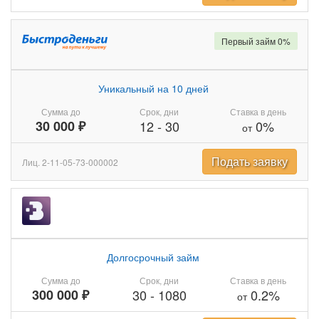
Первый займ 0%
Уникальный на 10 дней
Сумма до
Срок, дни
Ставка в день
30 000 ₽
12
-
30
0%
от
Подать заявку
Лиц. 2-11-05-73-000002
Долгосрочный займ
Сумма до
Срок, дни
Ставка в день
300 000 ₽
30
-
1080
0.2%
от