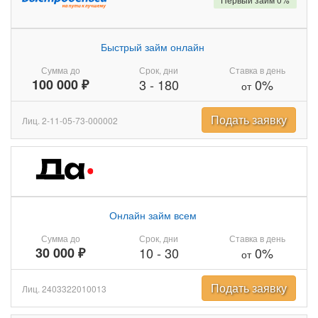
Быстрый займ онлайн
Сумма до
Срок, дни
Ставка в день
100 000 ₽
3
-
180
0%
от
Подать заявку
Лиц. 2-11-05-73-000002
Онлайн займ всем
Сумма до
Срок, дни
Ставка в день
30 000 ₽
10
-
30
0%
от
Подать заявку
Лиц. 2403322010013