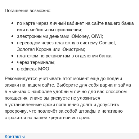
Погашение возможно:
по карте через личный кабинет на сайте вашего банка
или в мобильном приложении;
электронными деньгами ЮMoney, QIWI;
переводом через платежную систему Contact,
Золотая Корона или Юнистрим;
платежом по реквизитам в отделении банка;
через терминалы;
в офисах МФО.
Рекомендуется учитывать этот момент ещё до подачи
заявки на нашем сайте. Выберите для себя вариант займа
в Быньгах с наиболее удобным лично для вас способом
погашения, иначе вы рискуете не уложиться
в установленные сроки погашения долга и допустить
просрочку, что повлечёт за собой штрафы и негативно
отразится на вашей кредитной истории.
Контакты