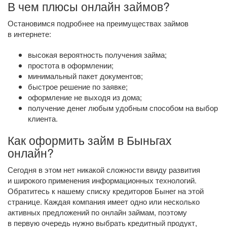
В чем плюсы онлайн займов?
Остановимся подробнее на преимуществах займов
в интернете:
высокая вероятность получения займа;
простота в оформлении;
минимальный пакет документов;
быстрое решение по заявке;
оформление не выходя из дома;
получение денег любым удобным способом на выбор
клиента.
Как оформить займ в Быньгах
онлайн?
Сегодня в этом нет никакой сложности ввиду развития
и широкого применения информационных технологий.
Обратитесь к нашему списку кредиторов Бынег на этой
странице. Каждая компания имеет одно или несколько
активных предложений по онлайн займам, поэтому
в первую очередь нужно выбрать кредитный продукт,