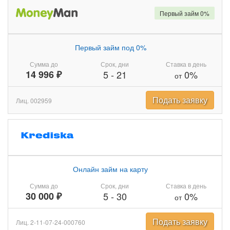
Первый займ 0%
Первый займ под 0%
Сумма до
Срок, дни
Ставка в день
14 996 ₽
5
-
21
0%
от
Подать заявку
Лиц. 002959
Онлайн займ на карту
Сумма до
Срок, дни
Ставка в день
30 000 ₽
5
-
30
0%
от
Подать заявку
Лиц. 2-11-07-24-000760