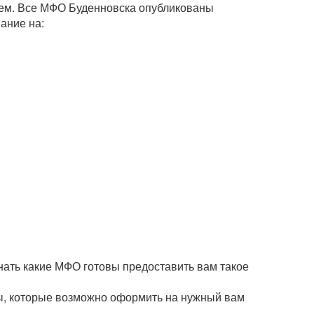
ием. Все МФО Буденновска опубликованы
ание на:
нать какие МФО готовы предоставить вам такое
мы, которые возможно оформить на нужный вам