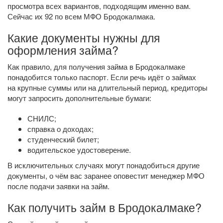
просмотра всех вариантов, подходящим именно вам.
Сейчас их 92 по всем МФО Бродокалмака.
Какие документы нужны для
оформления займа?
Как правило, для получения займа в Бродокалмаке
понадобится только паспорт. Если речь идёт о займах
на крупные суммы или на длительный период, кредиторы
могут запросить дополнительные бумаги:
СНИЛС;
справка о доходах;
студенческий билет;
водительское удостоверение.
В исключительных случаях могут понадобиться другие
документы, о чём вас заранее оповестит менеджер МФО
после подачи заявки на займ.
Как получить займ в Бродокалмаке?