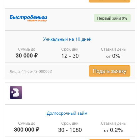
Первый займ 0%
Уникальный на 10 дней
Сумма до
Срок, дни
Ставка в день
30 000 ₽
12
-
30
0%
от
Подать заявку
Лиц. 2-11-05-73-000002
Долгосрочный займ
Сумма до
Срок, дни
Ставка в день
300 000 ₽
30
-
1080
0.2%
от