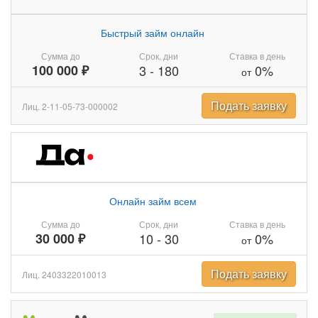
Быстрый займ онлайн
Сумма до
Срок, дни
Ставка в день
100 000 ₽
3
-
180
0%
от
Подать заявку
Лиц. 2-11-05-73-000002
Онлайн займ всем
Сумма до
Срок, дни
Ставка в день
30 000 ₽
10
-
30
0%
от
Подать заявку
Лиц. 2403322010013