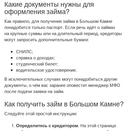
Какие документы нужны для
оформления займа?
Как правило, для получения займа в Большом Камне
понадобится только паспорт. Если речь идёт о займах
на крупные суммы или на длительный период, кредиторы
могут запросить дополнительные бумаги:
СНИЛС;
справка о доходах;
студенческий билет;
водительское удостоверение.
В исключительных случаях могут понадобиться другие
документы, о чём вас заранее оповестит менеджер МФО
после подачи заявки на займ.
Как получить займ в Большом Камне?
Следуйте этой простой инструкции:
Определитесь с кредитором
. На этой странице