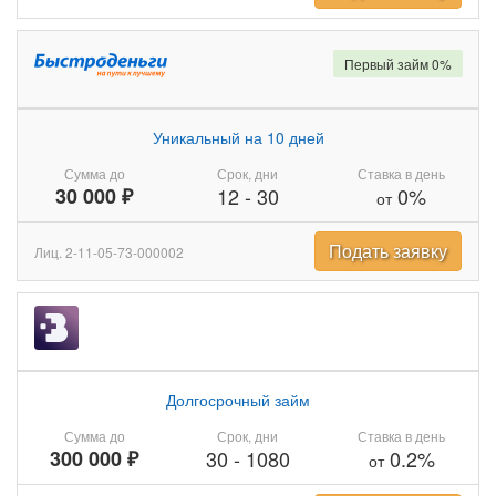
Первый займ 0%
Уникальный на 10 дней
Сумма до
Срок, дни
Ставка в день
30 000 ₽
12
-
30
0%
от
Подать заявку
Лиц. 2-11-05-73-000002
Долгосрочный займ
Сумма до
Срок, дни
Ставка в день
300 000 ₽
30
-
1080
0.2%
от