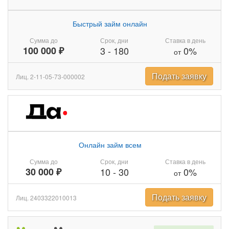
Быстрый займ онлайн
Сумма до
Срок, дни
Ставка в день
100 000 ₽
3
-
180
0%
от
Подать заявку
Лиц. 2-11-05-73-000002
Онлайн займ всем
Сумма до
Срок, дни
Ставка в день
30 000 ₽
10
-
30
0%
от
Подать заявку
Лиц. 2403322010013