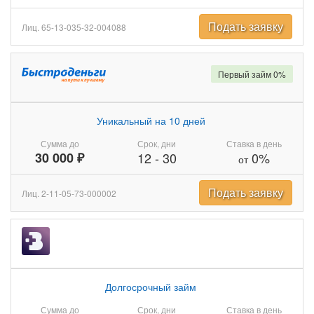
Подать заявку
Лиц. 65-13-035-32-004088
Первый займ 0%
Уникальный на 10 дней
Сумма до
Срок, дни
Ставка в день
30 000 ₽
12
-
30
0%
от
Подать заявку
Лиц. 2-11-05-73-000002
Долгосрочный займ
Сумма до
Срок, дни
Ставка в день