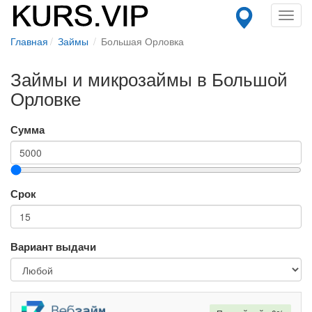
Toggl
navig
Главная
Займы
Большая Орловка
Займы и микрозаймы в Большой
Орловке
Сумма
Срок
Вариант выдачи