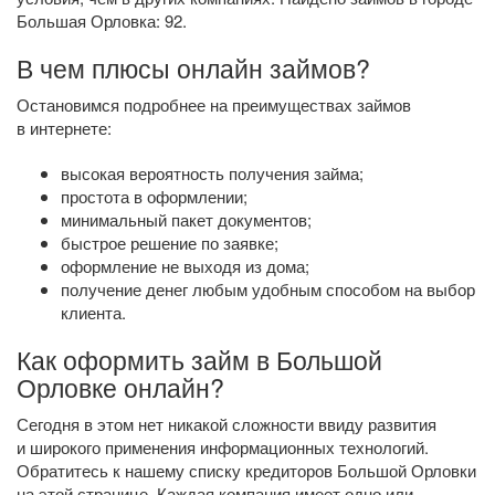
Большая Орловка: 92.
В чем плюсы онлайн займов?
Остановимся подробнее на преимуществах займов
в интернете:
высокая вероятность получения займа;
простота в оформлении;
минимальный пакет документов;
быстрое решение по заявке;
оформление не выходя из дома;
получение денег любым удобным способом на выбор
клиента.
Как оформить займ в Большой
Орловке онлайн?
Сегодня в этом нет никакой сложности ввиду развития
и широкого применения информационных технологий.
Обратитесь к нашему списку кредиторов Большой Орловки
на этой странице. Каждая компания имеет одно или