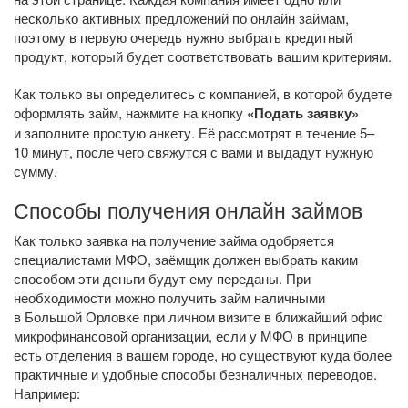
несколько активных предложений по онлайн займам,
поэтому в первую очередь нужно выбрать кредитный
продукт, который будет соответствовать вашим критериям.
Как только вы определитесь с компанией, в которой будете
оформлять займ, нажмите на кнопку
«Подать заявку»
и заполните простую анкету. Её рассмотрят в течение 5–
10 минут, после чего свяжутся с вами и выдадут нужную
сумму.
Способы получения онлайн займов
Как только заявка на получение займа одобряется
специалистами МФО, заёмщик должен выбрать каким
способом эти деньги будут ему переданы. При
необходимости можно получить займ наличными
в Большой Орловке при личном визите в ближайший офис
микрофинансовой организации, если у МФО в принципе
есть отделения в вашем городе, но существуют куда более
практичные и удобные способы безналичных переводов.
Например: