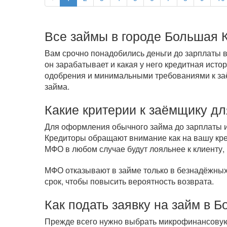
Все займы в городе Большая 
Вам срочно понадобились деньги до зарплаты в
он зарабатывает и какая у него кредитная ист
одобрения и минимальными требованиями к заём
займа.
Какие критерии к заёмщику дл
Для оформления обычного займа до зарплаты ил
Кредиторы обращают внимание как на вашу кред
МФО в любом случае будут лояльнее к клиенту, 
МФО отказывают в займе только в безнадёжных 
срок, чтобы повысить вероятность возврата.
Как подать заявку на займ в 
Прежде всего нужно выбрать микрофинансовую