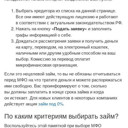
Выбрать кредитора из списка на данной странице.
Все они имеют действующую лицензию и работают
в соответствии с актуальным законодательством РФ.
Нажать на кнопку
«Подать заявку»
и заполнить
графы информацией о себе.
Дождаться рассмотрения заявки и получить деньги
на карту, переводом, на электронный кошелек,
наличными или другим удобным способом на ваш
выбор. Комиссию за перевод оплатит
микрофинансовая организация.
Если это нецелевой займ, то вы не обязаны отчитываться
перед МФО на что тратите деньги и можете распоряжаться
ими свободно. Вас проинформируют о том, сколько
вы должны заплатить в конце срока займа и когда
он истекает. Для новых клиентов в некоторых компаниях
действует акция
займ под 0%
.
По каким критериям выбирать займ?
Воспользуйтесь этой памяткой при выборе МФО