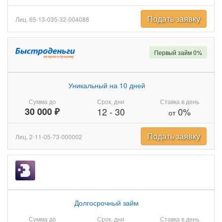
Подать заявку
Лиц. 65-13-035-32-004088
Первый займ 0%
Уникальный на 10 дней
Сумма до
Срок, дни
Ставка в день
30 000 ₽
12
-
30
0%
от
Подать заявку
Лиц. 2-11-05-73-000002
Долгосрочный займ
Сумма до
Срок, дни
Ставка в день