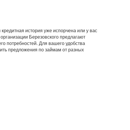
кредитная история уже испорчена или у вас
 организации Березовского предлагают
его потребностей. Для вашего удобства
нить предложения по займам от разных