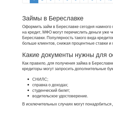
Займы в Береславке
Оформить займ в Береславке сегодня намного п
на кредит, МФО могут перечислить деньги уже 
Береславки. Популярность такого вида кредито
больше клиентов, снижая процентные ставки и 
Какие документы нужны для 
Как правило, для получения займа в Береславк
кредиторы могут запросить дополнительные бум
СНИЛС;
справка о доходах;
студенческий билет;
водительское удостоверение.
В исключительных случаях могут понадобиться 