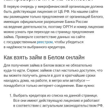
В первую очередь у микрофинансовой организации должна
быть действующая лицензия от ЦБ РФ. На нашем сайте
мы размещаем только предложения от организаций Белого,
имеющих официальное разрешение Банка России
на ведение деятельности, поэтому ОРГН и номер лицензии
можно узнать при переходе на страницу предложения
займа. Проверьте соответствие данных на сайте
с государственным
реестром
, чтобы убедиться
в надёжности выбранного кредитора.
Как взять займ в Белом онлайн
Для получения займа в Белом вовсе не обязательно
куда-то
идти. Сервис займов стал настолько доступен, что
вы можете получить деньги в долг в кратчайшие сроки
находясь дома, на работе, в метро или автобусе —
понадобится только
интернет-соединение
. Вам нужно:
Выбрать кредитора из списка на данной странице.
Все они имеют действующую лицензию и работают
в соответствии с актуальным законодательством РФ.