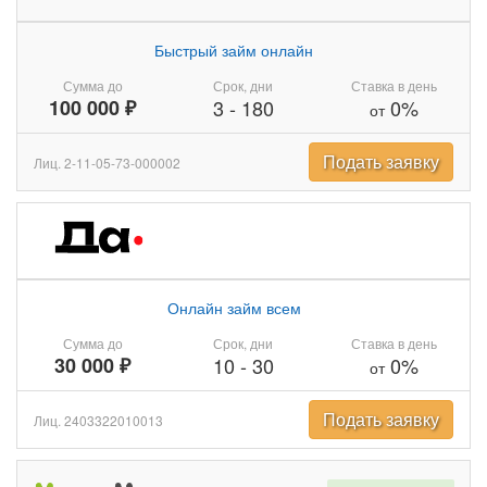
Быстрый займ онлайн
Сумма до
Срок, дни
Ставка в день
100 000 ₽
3
-
180
0%
от
Подать заявку
Лиц. 2-11-05-73-000002
Онлайн займ всем
Сумма до
Срок, дни
Ставка в день
30 000 ₽
10
-
30
0%
от
Подать заявку
Лиц. 2403322010013