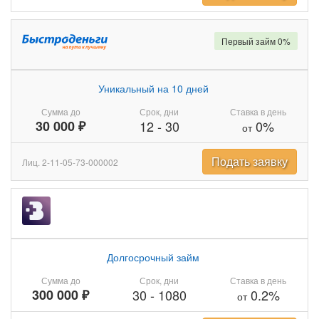
Первый займ 0%
Уникальный на 10 дней
Сумма до
Срок, дни
Ставка в день
30 000 ₽
12
-
30
0%
от
Подать заявку
Лиц. 2-11-05-73-000002
Долгосрочный займ
Сумма до
Срок, дни
Ставка в день
300 000 ₽
30
-
1080
0.2%
от