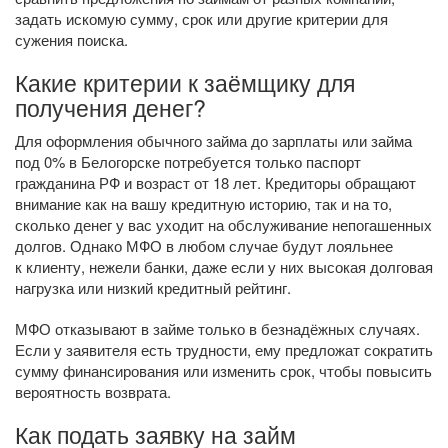
задать искомую сумму, срок или другие критерии для
сужения поиска.
Какие критерии к заёмщику для
получения денег?
Для оформления обычного займа до зарплаты или займа
под 0% в Белогорске потребуется только паспорт
гражданина РФ и возраст от 18 лет. Кредиторы обращают
внимание как на вашу кредитную историю, так и на то,
сколько денег у вас уходит на обслуживание непогашенных
долгов. Однако МФО в любом случае будут лояльнее
к клиенту, нежели банки, даже если у них высокая долговая
нагрузка или низкий кредитный рейтинг.
МФО отказывают в займе только в безнадёжных случаях.
Если у заявителя есть трудности, ему предложат сократить
сумму финансирования или изменить срок, чтобы повысить
вероятность возврата.
Как подать заявку на займ