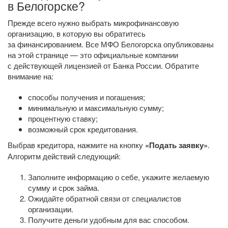
в Белогорске?
Прежде всего нужно выбрать микрофинансовую
организацию, в которую вы обратитесь
за финансированием. Все МФО Белогорска опубликованы
на этой странице — это официальные компании
с действующей лицензией от Банка России. Обратите
внимание на:
способы получения и погашения;
минимальную и максимальную сумму;
процентную ставку;
возможный срок кредитования.
Выбрав кредитора, нажмите на кнопку
«Подать заявку»
.
Алгоритм действий следующий:
Заполните информацию о себе, укажите желаемую
сумму и срок займа.
Ожидайте обратной связи от специалистов
организации.
Получите деньги удобным для вас способом.