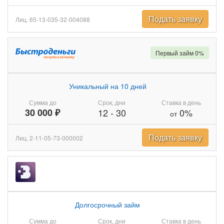
Подать заявку
Лиц. 65-13-035-32-004088
Первый займ 0%
Уникальный на 10 дней
Сумма до
Срок, дни
Ставка в день
30 000 ₽
12
-
30
0%
от
Подать заявку
Лиц. 2-11-05-73-000002
Долгосрочный займ
Сумма до
Срок, дни
Ставка в день