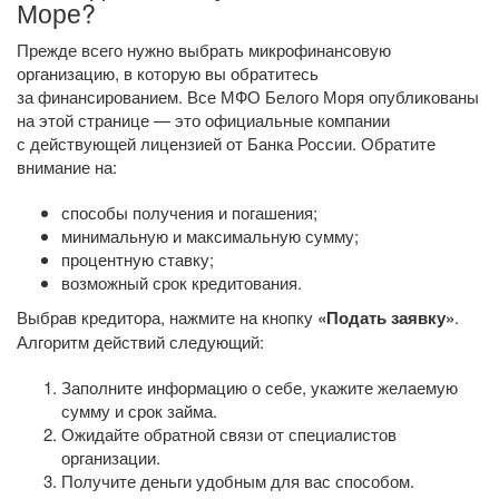
Море?
Прежде всего нужно выбрать микрофинансовую
организацию, в которую вы обратитесь
за финансированием. Все МФО Белого Моря опубликованы
на этой странице — это официальные компании
с действующей лицензией от Банка России. Обратите
внимание на:
способы получения и погашения;
минимальную и максимальную сумму;
процентную ставку;
возможный срок кредитования.
Выбрав кредитора, нажмите на кнопку
«Подать заявку»
.
Алгоритм действий следующий:
Заполните информацию о себе, укажите желаемую
сумму и срок займа.
Ожидайте обратной связи от специалистов
организации.
Получите деньги удобным для вас способом.