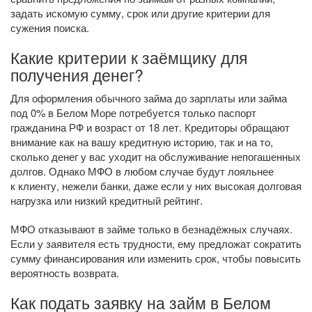
задать искомую сумму, срок или другие критерии для
сужения поиска.
Какие критерии к заёмщику для
получения денег?
Для оформления обычного займа до зарплаты или займа
под 0% в Белом Море потребуется только паспорт
гражданина РФ и возраст от 18 лет. Кредиторы обращают
внимание как на вашу кредитную историю, так и на то,
сколько денег у вас уходит на обслуживание непогашенных
долгов. Однако МФО в любом случае будут лояльнее
к клиенту, нежели банки, даже если у них высокая долговая
нагрузка или низкий кредитный рейтинг.
МФО отказывают в займе только в безнадёжных случаях.
Если у заявителя есть трудности, ему предложат сократить
сумму финансирования или изменить срок, чтобы повысить
вероятность возврата.
Как подать заявку на займ в Белом