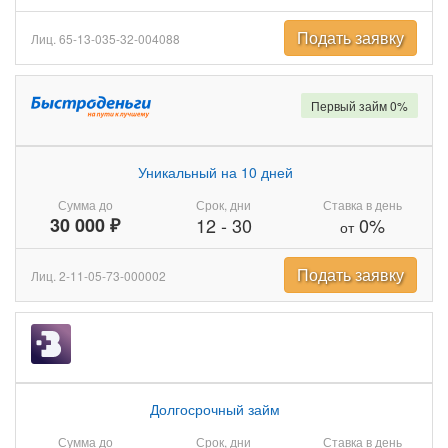
Подать заявку
Лиц. 65-13-035-32-004088
Первый займ 0%
Уникальный на 10 дней
Сумма до
Срок, дни
Ставка в день
30 000 ₽
12
-
30
0%
от
Подать заявку
Лиц. 2-11-05-73-000002
Долгосрочный займ
Сумма до
Срок, дни
Ставка в день