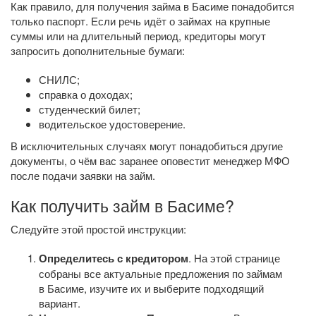
Как правило, для получения займа в Басиме понадобится
только паспорт. Если речь идёт о займах на крупные
суммы или на длительный период, кредиторы могут
запросить дополнительные бумаги:
СНИЛС;
справка о доходах;
студенческий билет;
водительское удостоверение.
В исключительных случаях могут понадобиться другие
документы, о чём вас заранее оповестит менеджер МФО
после подачи заявки на займ.
Как получить займ в Басиме?
Следуйте этой простой инструкции:
Определитесь с кредитором
. На этой странице
собраны все актуальные предложения по займам
в Басиме, изучите их и выберите подходящий
вариант.