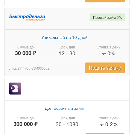
Первый займ 0%
Уникальный на 10 дней
Сумма до
Срок, дни
Ставка в день
30 000 ₽
12
-
30
0%
от
Подать заявку
Лиц. 2-11-05-73-000002
Долгосрочный займ
Сумма до
Срок, дни
Ставка в день
300 000 ₽
30
-
1080
0.2%
от