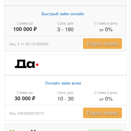
Быстрый займ онлайн
Сумма до
Срок, дни
Ставка в день
100 000 ₽
3
-
180
0%
от
Подать заявку
Лиц. 2-11-05-73-000002
Онлайн займ всем
Сумма до
Срок, дни
Ставка в день
30 000 ₽
10
-
30
0%
от
Подать заявку
Лиц. 2403322010013