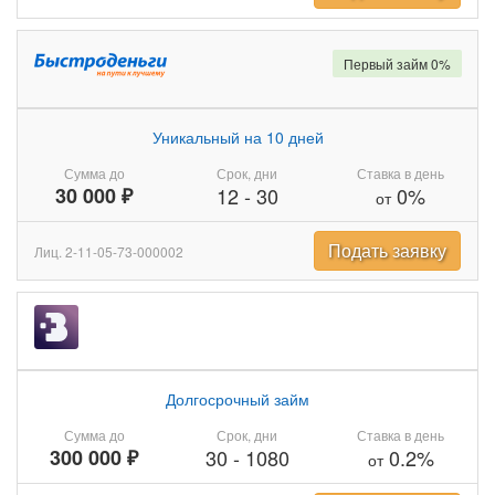
Первый займ 0%
Уникальный на 10 дней
Сумма до
Срок, дни
Ставка в день
30 000 ₽
12
-
30
0%
от
Подать заявку
Лиц. 2-11-05-73-000002
Долгосрочный займ
Сумма до
Срок, дни
Ставка в день
300 000 ₽
30
-
1080
0.2%
от