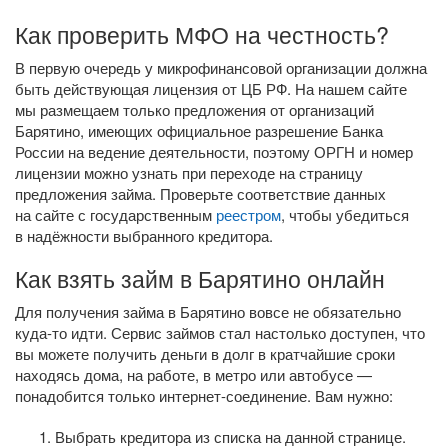
Как проверить МФО на честность?
В первую очередь у микрофинансовой организации должна
быть действующая лицензия от ЦБ РФ. На нашем сайте
мы размещаем только предложения от организаций
Барятино, имеющих официальное разрешение Банка
России на ведение деятельности, поэтому ОРГН и номер
лицензии можно узнать при переходе на страницу
предложения займа. Проверьте соответствие данных
на сайте с государственным
реестром
, чтобы убедиться
в надёжности выбранного кредитора.
Как взять займ в Барятино онлайн
Для получения займа в Барятино вовсе не обязательно
куда-то
идти. Сервис займов стал настолько доступен, что
вы можете получить деньги в долг в кратчайшие сроки
находясь дома, на работе, в метро или автобусе —
понадобится только
интернет-соединение
. Вам нужно:
Выбрать кредитора из списка на данной странице.