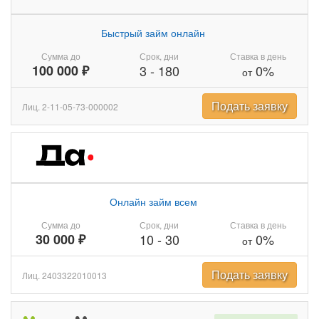
Быстрый займ онлайн
Сумма до
Срок, дни
Ставка в день
100 000 ₽
3
-
180
0%
от
Подать заявку
Лиц. 2-11-05-73-000002
Онлайн займ всем
Сумма до
Срок, дни
Ставка в день
30 000 ₽
10
-
30
0%
от
Подать заявку
Лиц. 2403322010013