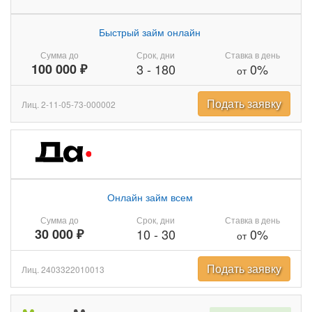
Быстрый займ онлайн
Сумма до
Срок, дни
Ставка в день
100 000 ₽
3
-
180
0%
от
Подать заявку
Лиц. 2-11-05-73-000002
Онлайн займ всем
Сумма до
Срок, дни
Ставка в день
30 000 ₽
10
-
30
0%
от
Подать заявку
Лиц. 2403322010013