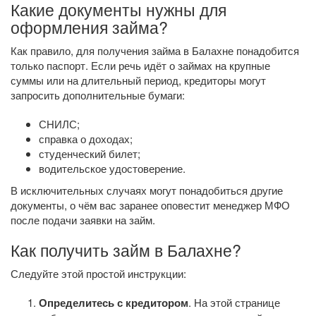
Какие документы нужны для
оформления займа?
Как правило, для получения займа в Балахне понадобится
только паспорт. Если речь идёт о займах на крупные
суммы или на длительный период, кредиторы могут
запросить дополнительные бумаги:
СНИЛС;
справка о доходах;
студенческий билет;
водительское удостоверение.
В исключительных случаях могут понадобиться другие
документы, о чём вас заранее оповестит менеджер МФО
после подачи заявки на займ.
Как получить займ в Балахне?
Следуйте этой простой инструкции:
Определитесь с кредитором
. На этой странице