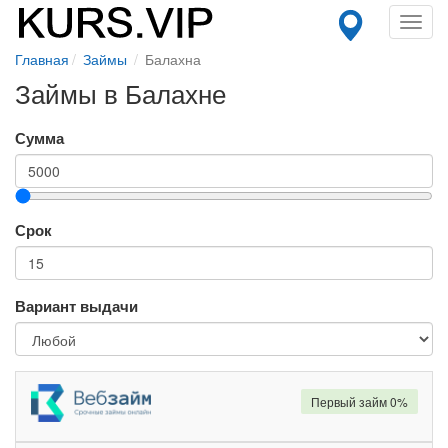
Toggl
navig
Главная
Займы
Балахна
Займы в Балахне
Сумма
Срок
Вариант выдачи
Первый займ 0%