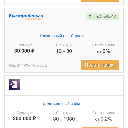
Первый займ 0%
Уникальный на 10 дней
Сумма до
Срок, дни
Ставка в день
30 000 ₽
12
-
30
0%
от
Подать заявку
Лиц. 2-11-05-73-000002
Долгосрочный займ
Сумма до
Срок, дни
Ставка в день
300 000 ₽
30
-
1080
0.2%
от