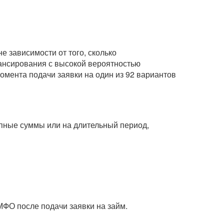
 зависимости от того, сколько
нансирования с высокой вероятностью
омента подачи заявки на один из 92 вариантов
рупные суммы или на длительный период,
МФО после подачи заявки на займ.