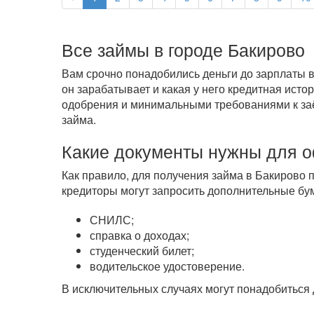
Все займы в городе Бакирово
Вам срочно понадобились деньги до зарплаты в
он зарабатывает и какая у него кредитная ист
одобрения и минимальными требованиями к заём
займа.
Какие документы нужны для 
Как правило, для получения займа в Бакирово 
кредиторы могут запросить дополнительные бум
СНИЛС;
справка о доходах;
студенческий билет;
водительское удостоверение.
В исключительных случаях могут понадобиться 