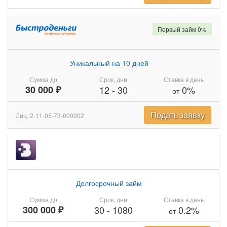
Первый займ 0%
Уникальный на 10 дней
Сумма до
Срок, дни
Ставка в день
30 000 ₽
12
-
30
0%
от
Подать заявку
Лиц. 2-11-05-73-000002
Долгосрочный займ
Сумма до
Срок, дни
Ставка в день
300 000 ₽
30
-
1080
0.2%
от