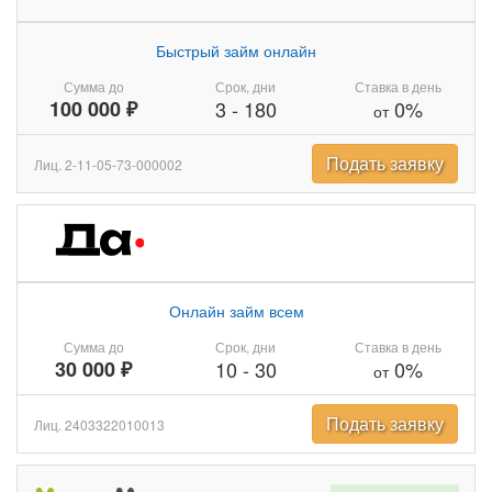
Быстрый займ онлайн
Сумма до
Срок, дни
Ставка в день
100 000 ₽
3
-
180
0%
от
Подать заявку
Лиц. 2-11-05-73-000002
Онлайн займ всем
Сумма до
Срок, дни
Ставка в день
30 000 ₽
10
-
30
0%
от
Подать заявку
Лиц. 2403322010013