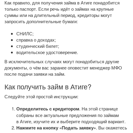
Как правило, для получения займа в Атиге понадобится
только паспорт. Если речь идёт о займах на крупные
суммы или на длительный период, кредиторы могут
запросить дополнительные бумаги:
СНИЛС;
справка о доходах;
студенческий билет;
водительское удостоверение.
В исключительных случаях могут понадобиться другие
документы, о чём вас заранее оповестит менеджер МФО
после подачи заявки на займ.
Как получить займ в Атиге?
Следуйте этой простой инструкции:
Определитесь с кредитором
. На этой странице
собраны все актуальные предложения по займам
в Атиге, изучите их и выберите подходящий вариант.
Нажмите на кнопку «Подать заявку»
. Вы окажетесь