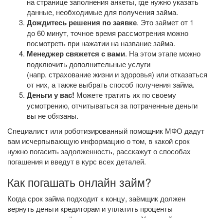
на странице заполнения анкеты, где нужно указать
данные, необходимые для получения займа.
Дождитесь решения по заявке
. Это займет от 1
до 60 минут, точное время рассмотрения можно
посмотреть при нажатии на название займа.
Менеджер свяжется с вами
. На этом этапе можно
подключить дополнительные услуги
(напр. страхование жизни и здоровья) или отказаться
от них, а также выбрать способ получения займа.
Деньги у вас!
Можете тратить их по своему
усмотрению, отчитываться за потраченные деньги
вы не обязаны.
Специалист или роботизированный помощник МФО дадут
вам исчерпывающую информацию о том, в какой срок
нужно погасить задолженность, расскажут о способах
погашения и введут в курс всех деталей.
Как погашать онлайн займ?
Когда срок займа подходит к концу, заёмщик должен
вернуть деньги кредиторам и уплатить проценты