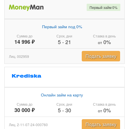
Первый займ 0%
Первый займ под 0%
Сумма до
Срок, дни
Ставка в день
14 996 ₽
5
-
21
0%
от
Подать заявку
Лиц. 002959
Онлайн займ на карту
Сумма до
Срок, дни
Ставка в день
30 000 ₽
5
-
30
0%
от
Подать заявку
Лиц. 2-11-07-24-000760