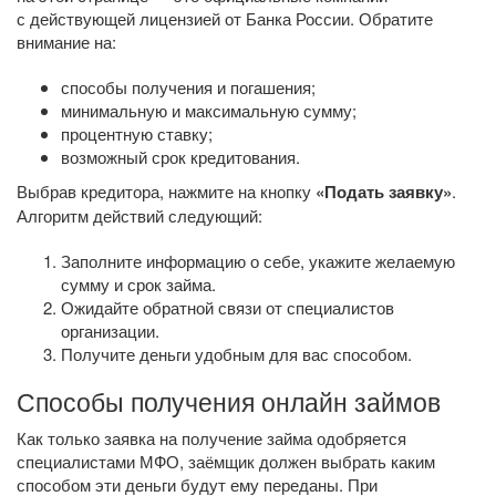
с действующей лицензией от Банка России. Обратите
внимание на:
способы получения и погашения;
минимальную и максимальную сумму;
процентную ставку;
возможный срок кредитования.
Выбрав кредитора, нажмите на кнопку
«Подать заявку»
.
Алгоритм действий следующий:
Заполните информацию о себе, укажите желаемую
сумму и срок займа.
Ожидайте обратной связи от специалистов
организации.
Получите деньги удобным для вас способом.
Способы получения онлайн займов
Как только заявка на получение займа одобряется
специалистами МФО, заёмщик должен выбрать каким
способом эти деньги будут ему переданы. При