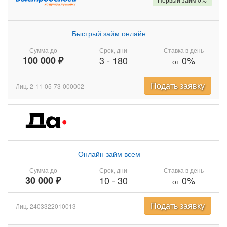
Быстрый займ онлайн
Сумма до
Срок, дни
Ставка в день
100 000 ₽
3
-
180
0%
от
Подать заявку
Лиц. 2-11-05-73-000002
Онлайн займ всем
Сумма до
Срок, дни
Ставка в день
30 000 ₽
10
-
30
0%
от
Подать заявку
Лиц. 2403322010013