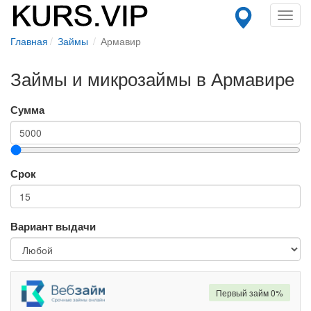
Toggl
navig
Главная
Займы
Армавир
Займы и микрозаймы в Армавире
Сумма
Срок
Вариант выдачи
Первый займ 0%