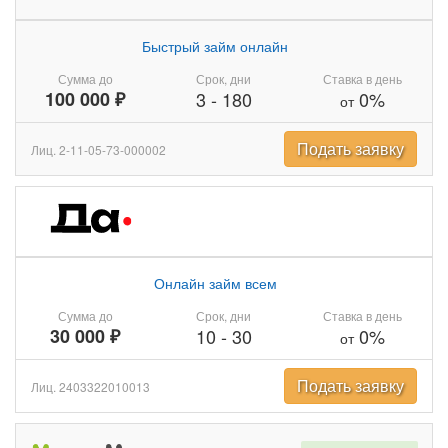
Быстрый займ онлайн
Сумма до
Срок, дни
Ставка в день
100 000 ₽
3
-
180
0%
от
Подать заявку
Лиц. 2-11-05-73-000002
Онлайн займ всем
Сумма до
Срок, дни
Ставка в день
30 000 ₽
10
-
30
0%
от
Подать заявку
Лиц. 2403322010013