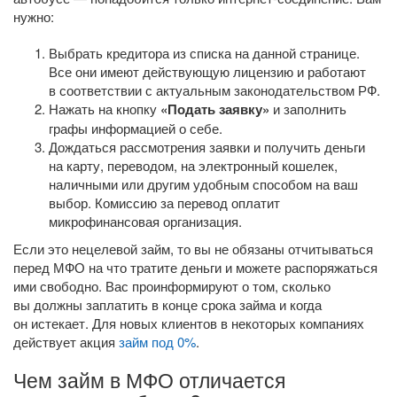
нужно:
Выбрать кредитора из списка на данной странице.
Все они имеют действующую лицензию и работают
в соответствии с актуальным законодательством РФ.
Нажать на кнопку
«Подать заявку»
и заполнить
графы информацией о себе.
Дождаться рассмотрения заявки и получить деньги
на карту, переводом, на электронный кошелек,
наличными или другим удобным способом на ваш
выбор. Комиссию за перевод оплатит
микрофинансовая организация.
Если это нецелевой займ, то вы не обязаны отчитываться
перед МФО на что тратите деньги и можете распоряжаться
ими свободно. Вас проинформируют о том, сколько
вы должны заплатить в конце срока займа и когда
он истекает. Для новых клиентов в некоторых компаниях
действует акция
займ под 0%
.
Чем займ в МФО отличается