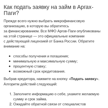
Как подать заявку на займ в Аргах-
Паги?
Прежде всего нужно выбрать микрофинансовую
организацию, в которую вы обратитесь
за финансированием. Все МФО Аргов-Паги опубликованы
на этой странице — это официальные компании
с действующей лицензией от Банка России. Обратите
внимание на:
способы получения и погашения;
минимальную и максимальную сумму;
процентную ставку;
возможный срок кредитования.
Выбрав кредитора, нажмите на кнопку
«Подать заявку»
.
Алгоритм действий следующий:
Заполните информацию о себе, укажите желаемую
сумму и срок займа.
Ожидайте обратной связи от специалистов