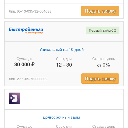
Подать заявку
Лиц. 65-13-035-32-004088
Первый займ 0%
Уникальный на 10 дней
Сумма до
Срок, дни
Ставка в день
30 000 ₽
12
-
30
0%
от
Подать заявку
Лиц. 2-11-05-73-000002
Долгосрочный займ
Сумма до
Срок, дни
Ставка в день